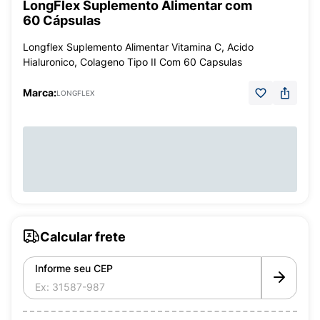
LongFlex Suplemento Alimentar com
60 Cápsulas
Longflex Suplemento Alimentar Vitamina C, Acido
Hialuronico, Colageno Tipo II Com 60 Capsulas
Marca:
LONGFLEX
Calcular frete
Informe seu CEP