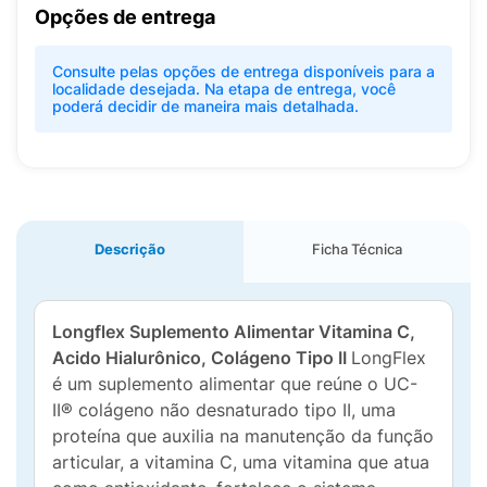
Opções de entrega
Consulte pelas opções de entrega disponíveis para a
localidade desejada. Na etapa de entrega, você
poderá decidir de maneira mais detalhada.
Descrição
Ficha Técnica
Longflex Suplemento Alimentar Vitamina C,
Acido Hialurônico, Colágeno Tipo II
LongFlex
é um suplemento alimentar que reúne o UC-
II® colágeno não desnaturado tipo II, uma
proteína que auxilia na manutenção da função
articular, a vitamina C, uma vitamina que atua