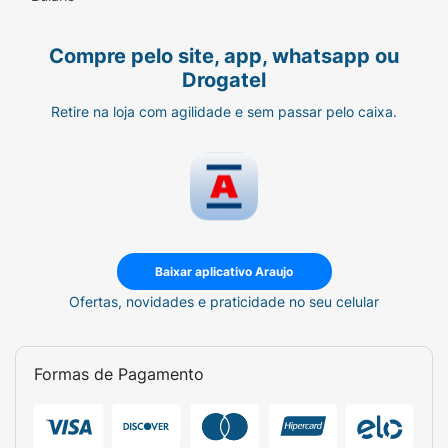
Compre pelo site, app, whatsapp ou
Drogatel
Retire na loja com agilidade e sem passar pelo caixa.
Baixar aplicativo Araujo
Ofertas, novidades e praticidade no seu celular
Formas de Pagamento