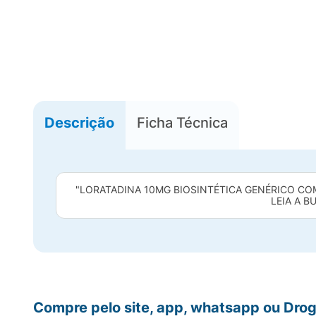
Descrição
Ficha Técnica
"LORATADINA 10MG BIOSINTÉTICA GENÉRICO CO
LEIA A B
Compre pelo site, app, whatsapp ou Drog