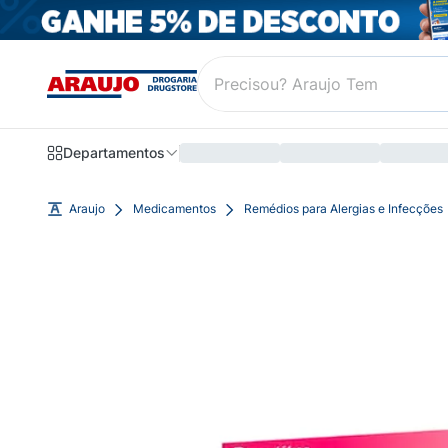
Departamentos
Araujo
Medicamentos
Remédios para Alergias e Infecções