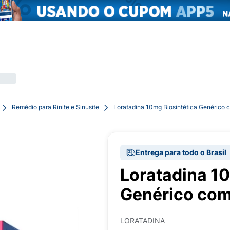
Remédio para Rinite e Sinusite
Loratadina 10mg Biosintética Genérico
Entrega para todo o Brasil
Loratadina 10
Genérico com
LORATADINA