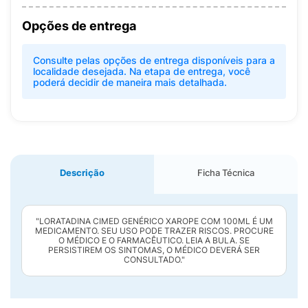
Opções de entrega
Consulte pelas opções de entrega disponíveis para a
localidade desejada. Na etapa de entrega, você
poderá decidir de maneira mais detalhada.
Descrição
Ficha Técnica
"LORATADINA CIMED GENÉRICO XAROPE COM 100ML É UM
MEDICAMENTO. SEU USO PODE TRAZER RISCOS. PROCURE
O MÉDICO E O FARMACÊUTICO. LEIA A BULA. SE
PERSISTIREM OS SINTOMAS, O MÉDICO DEVERÁ SER
CONSULTADO."