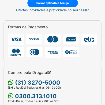
Baixar aplicativo Araujo
Ofertas, novidades e praticidade no seu celular
Formas de Pagamento
Compre pelo
Drogatel
(31) 3270-5000
(BH e Região) Todos os dias, 06h às 00h
0300.313.1010
(Todo Brasil) Todos os dias, 06h às 00h