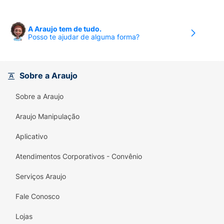
A Araujo tem de tudo.
Posso te ajudar de alguma forma?
Sobre a Araujo
Sobre a Araujo
Araujo Manipulação
Aplicativo
Atendimentos Corporativos - Convênio
Serviços Araujo
Fale Conosco
Lojas