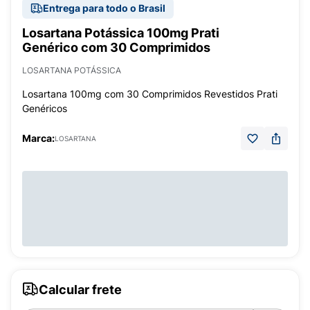
Entrega para todo o Brasil
Losartana Potássica 100mg Prati
Genérico com 30 Comprimidos
LOSARTANA POTÁSSICA
Losartana 100mg com 30 Comprimidos Revestidos Prati
Genéricos
Marca:
LOSARTANA
Calcular frete