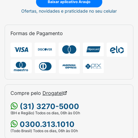
Baixar aplicativo Araujo
Ofertas, novidades e praticidade no seu celular
Formas de Pagamento
Compre pelo
Drogatel
(31) 3270-5000
(BH e Região) Todos os dias, 06h às 00h
0300.313.1010
(Todo Brasil) Todos os dias, 06h às 00h