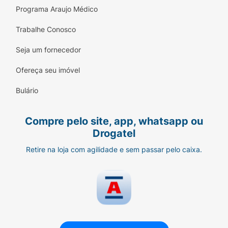
Programa Araujo Médico
Trabalhe Conosco
Seja um fornecedor
Ofereça seu imóvel
Bulário
Compre pelo site, app, whatsapp ou
Drogatel
Retire na loja com agilidade e sem passar pelo caixa.