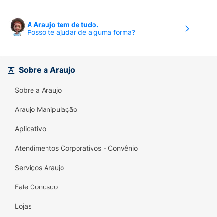
A Araujo tem de tudo.
Posso te ajudar de alguma forma?
Sobre a Araujo
Sobre a Araujo
Araujo Manipulação
Aplicativo
Atendimentos Corporativos - Convênio
Serviços Araujo
Fale Conosco
Lojas