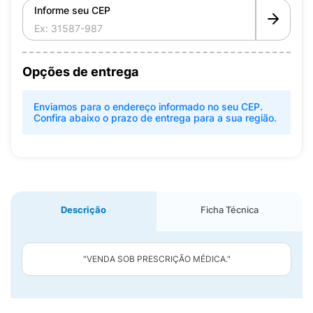
Informe seu CEP
Opções de entrega
Enviamos para o endereço informado no seu CEP.
Confira abaixo o prazo de entrega para a sua região.
Descrição
Ficha Técnica
"VENDA SOB PRESCRIÇÃO MÉDICA."