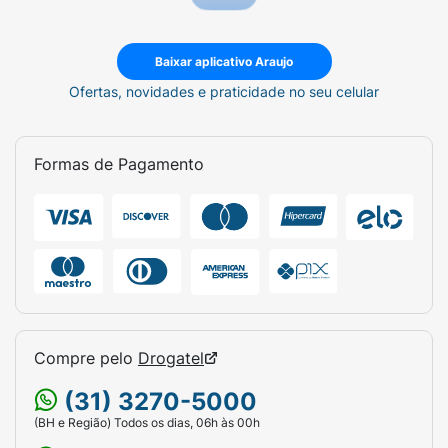
Baixar aplicativo Araujo
Ofertas, novidades e praticidade no seu celular
Formas de Pagamento
Compre pelo
Drogatel
(31) 3270-5000
(BH e Região) Todos os dias, 06h às 00h