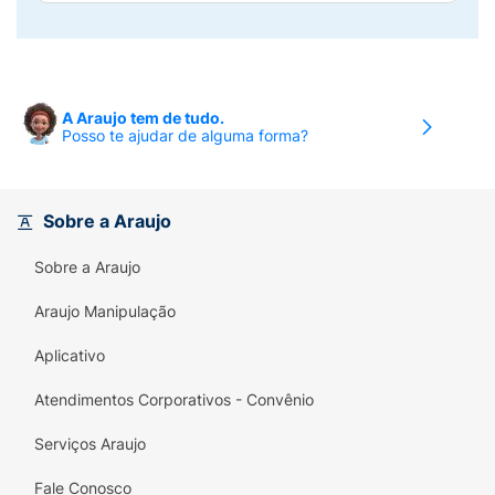
A Araujo tem de tudo.
Posso te ajudar de alguma forma?
Sobre a Araujo
Sobre a Araujo
Araujo Manipulação
Aplicativo
Atendimentos Corporativos - Convênio
Serviços Araujo
Fale Conosco