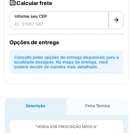
Calcular frete
Informe seu CEP
Opções de entrega
Consulte pelas opções de entrega disponíveis para a
localidade desejada. Na etapa de entrega, você
poderá decidir de maneira mais detalhada.
Descrição
Ficha Técnica
"VENDA SOB PRESCRIÇÃO MÉDICA."