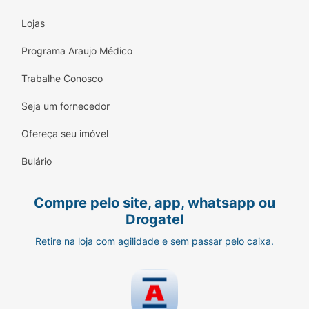
Lojas
Programa Araujo Médico
Trabalhe Conosco
Seja um fornecedor
Ofereça seu imóvel
Bulário
Compre pelo site, app, whatsapp ou
Drogatel
Retire na loja com agilidade e sem passar pelo caixa.