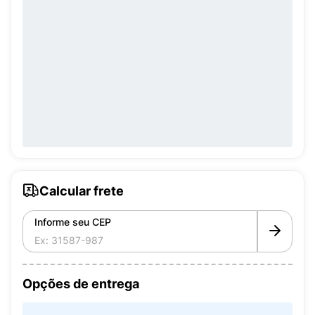
Calcular frete
Informe seu CEP
Opções de entrega