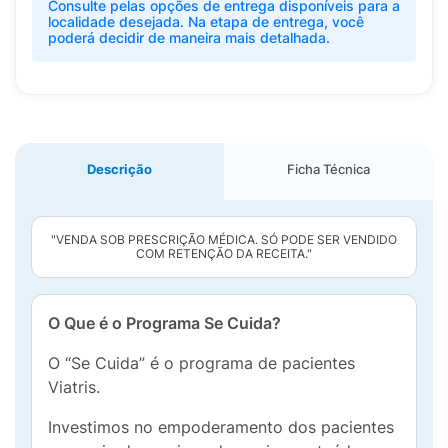
Consulte pelas opções de entrega disponíveis para a
localidade desejada. Na etapa de entrega, você
poderá decidir de maneira mais detalhada.
Descrição
Ficha Técnica
"VENDA SOB PRESCRIÇÃO MÉDICA. SÓ PODE SER VENDIDO
COM RETENÇÃO DA RECEITA."
O Que é o Programa Se Cuida?
O “Se Cuida” é o programa de pacientes
Viatris.
Investimos no empoderamento dos pacientes