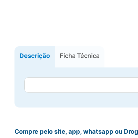
Descrição
Ficha Técnica
Compre pelo site, app, whatsapp ou Drog