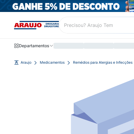
Departamentos
Araujo
Medicamentos
Remédios para Alergias e Infecções