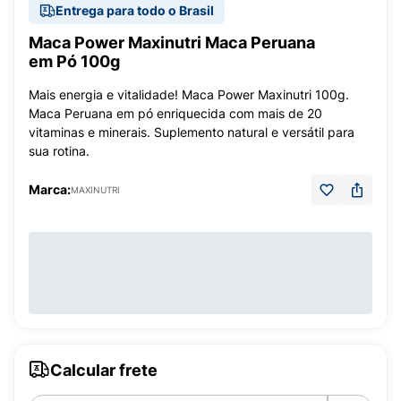
Entrega para todo o Brasil
Maca Power Maxinutri Maca Peruana
em Pó 100g
Mais energia e vitalidade! Maca Power Maxinutri 100g.
Maca Peruana em pó enriquecida com mais de 20
vitaminas e minerais. Suplemento natural e versátil para
sua rotina.
Marca:
MAXINUTRI
Calcular frete