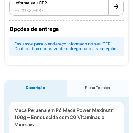
Informe seu CEP
Opções de entrega
Enviamos para o endereço informado no seu CEP.
Confira abaixo o prazo de entrega para a sua região.
Descrição
Ficha Técnica
Maca Peruana em Pó Maca Power Maxinutri
100g – Enriquecida com 20 Vitaminas e
Minerais