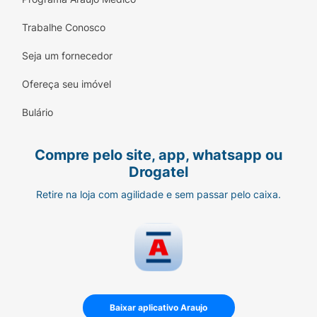
Trabalhe Conosco
Seja um fornecedor
Ofereça seu imóvel
Bulário
Compre pelo site, app, whatsapp ou
Drogatel
Retire na loja com agilidade e sem passar pelo caixa.
Baixar aplicativo Araujo