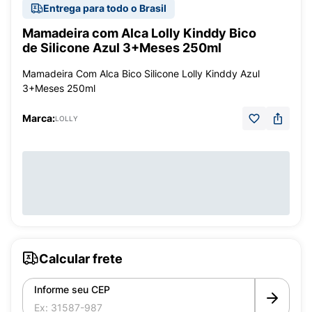
Entrega para todo o Brasil
Mamadeira com Alca Lolly Kinddy Bico
de Silicone Azul 3+Meses 250ml
Mamadeira Com Alca Bico Silicone Lolly Kinddy Azul
3+Meses 250ml
Marca:
LOLLY
Calcular frete
Informe seu CEP