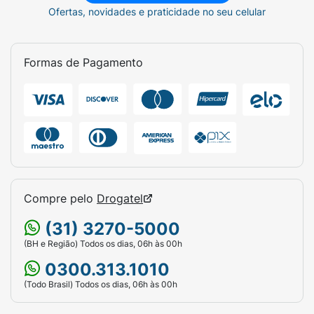
Ofertas, novidades e praticidade no seu celular
Formas de Pagamento
Compre pelo
Drogatel
(31) 3270-5000
(BH e Região) Todos os dias, 06h às 00h
0300.313.1010
(Todo Brasil) Todos os dias, 06h às 00h