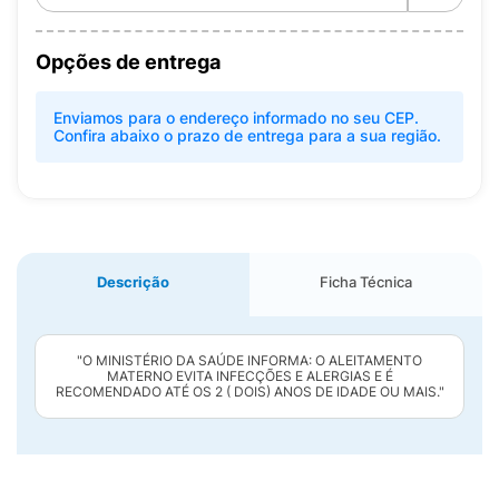
Opções de entrega
Enviamos para o endereço informado no seu CEP.
Confira abaixo o prazo de entrega para a sua região.
Descrição
Ficha Técnica
"O MINISTÉRIO DA SAÚDE INFORMA: O ALEITAMENTO
MATERNO EVITA INFECÇÕES E ALERGIAS E É
RECOMENDADO ATÉ OS 2 ( DOIS) ANOS DE IDADE OU MAIS."