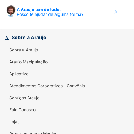
A Araujo tem de tudo.
Posso te ajudar de alguma forma?
Sobre a Araujo
Sobre a Araujo
Araujo Manipulação
Aplicativo
Atendimentos Corporativos - Convênio
Serviços Araujo
Fale Conosco
Lojas
Programa Araujo Médico