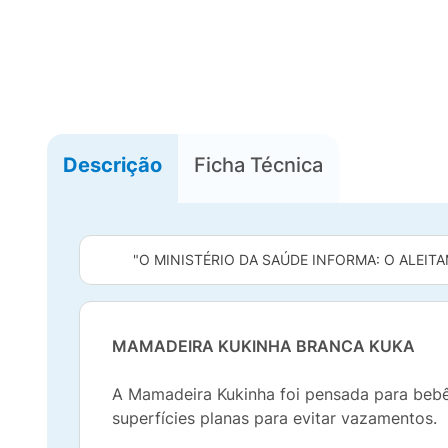
Descrição
Ficha Técnica
"O MINISTÉRIO DA SAÚDE INFORMA: O ALEITA
MAMADEIRA KUKINHA BRANCA KUKA
A Mamadeira Kukinha foi pensada para bebês
superfícies planas para evitar vazamentos.