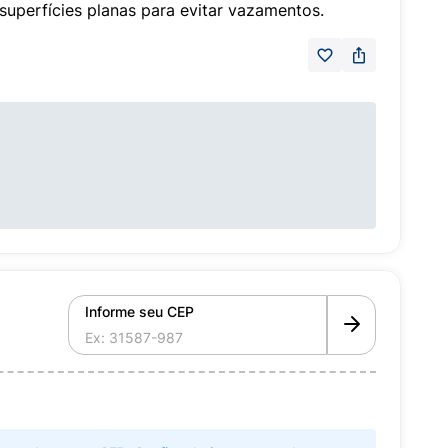
uperfícies planas para evitar vazamentos.
Informe seu CEP