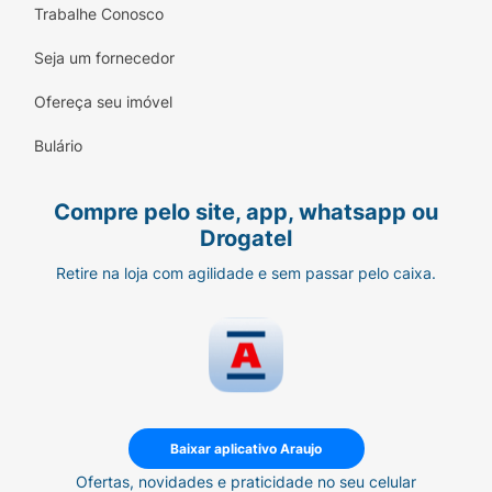
Trabalhe Conosco
Seja um fornecedor
Ofereça seu imóvel
Bulário
Compre pelo site, app, whatsapp ou
Drogatel
Retire na loja com agilidade e sem passar pelo caixa.
Baixar aplicativo Araujo
Ofertas, novidades e praticidade no seu celular