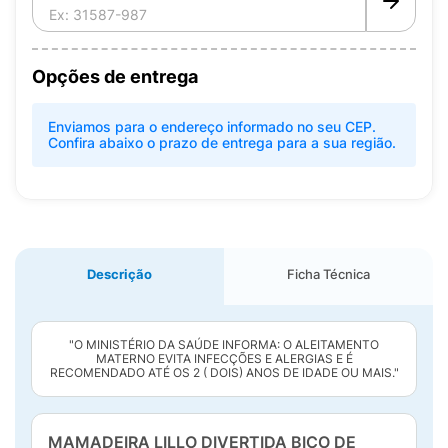
Opções de entrega
Enviamos para o endereço informado no seu CEP.
Confira abaixo o prazo de entrega para a sua região.
Descrição
Ficha Técnica
"O MINISTÉRIO DA SAÚDE INFORMA: O ALEITAMENTO
MATERNO EVITA INFECÇÕES E ALERGIAS E É
RECOMENDADO ATÉ OS 2 ( DOIS) ANOS DE IDADE OU MAIS."
MAMADEIRA LILLO DIVERTIDA BICO DE