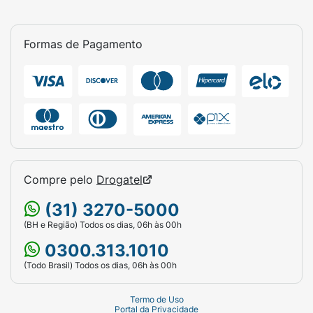
Formas de Pagamento
Compre pelo
Drogatel
(31) 3270-5000
(BH e Região) Todos os dias, 06h às 00h
0300.313.1010
(Todo Brasil) Todos os dias, 06h às 00h
Termo de Uso
Portal da Privacidade