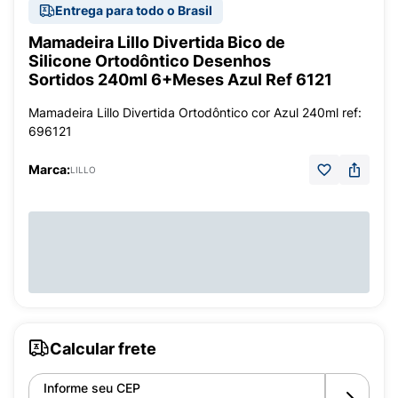
Entrega para todo o Brasil
Mamadeira Lillo Divertida Bico de
Silicone Ortodôntico Desenhos
Sortidos 240ml 6+Meses Azul Ref 6121
Mamadeira Lillo Divertida Ortodôntico cor Azul 240ml ref:
696121
Marca:
LILLO
Calcular frete
Informe seu CEP