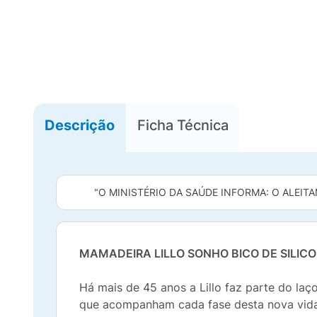
Descrição
Ficha Técnica
"O MINISTÉRIO DA SAÚDE INFORMA: O ALEITA
MAMADEIRA LILLO SONHO BICO DE SILIC
Há mais de 45 anos a Lillo faz parte do la
que acompanham cada fase desta nova vida.