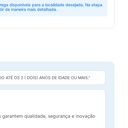
rega disponíveis para a localidade desejada. Na etapa
dir de maneira mais detalhada.
 ATÉ OS 2 ( DOIS) ANOS DE IDADE OU MAIS."
os garantem qualidade, segurança e inovação