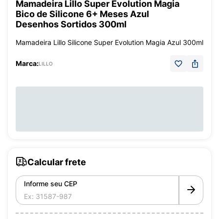
Mamadeira Lillo Super Evolution Magia
Bico de Silicone 6+ Meses Azul
Desenhos Sortidos 300ml
Mamadeira Lillo Silicone Super Evolution Magia Azul 300ml
Marca:
LILLO
Calcular frete
Informe seu CEP