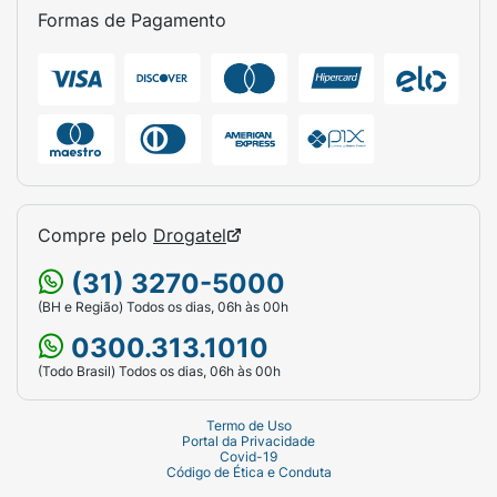
Formas de Pagamento
Compre pelo
Drogatel
(31) 3270-5000
(BH e Região) Todos os dias, 06h às 00h
0300.313.1010
(Todo Brasil) Todos os dias, 06h às 00h
Termo de Uso
Portal da Privacidade
Covid-19
Código de Ética e Conduta