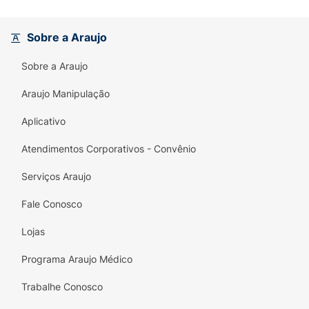
luminoso permanecerá por
aproximadamente 6 minutos.
Sobre a Araujo
Sobre a Araujo
Araujo Manipulação
Aplicativo
Atendimentos Corporativos - Convênio
Serviços Araujo
Fale Conosco
Lojas
Programa Araujo Médico
Trabalhe Conosco