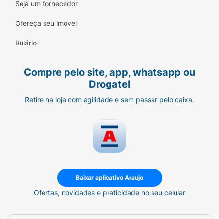
Seja um fornecedor
Ofereça seu imóvel
Bulário
Compre pelo site, app, whatsapp ou
Drogatel
Retire na loja com agilidade e sem passar pelo caixa.
Baixar aplicativo Araujo
Ofertas, novidades e praticidade no seu celular