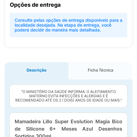
Opções de entrega
Consulte pelas opções de entrega disponíveis para a
localidade desejada. Na etapa de entrega, você
poderá decidir de maneira mais detalhada.
Descrição
Ficha Técnica
"O MINISTÉRIO DA SAÚDE INFORMA: O ALEITAMENTO
MATERNO EVITA INFECÇÕES E ALERGIAS E É
RECOMENDADO ATÉ OS 2 ( DOIS) ANOS DE IDADE OU MAIS."
Mamadeira Lillo Super Evolution Magia Bico
de Silicone 6+ Meses Azul Desenhos
Sortidos 300ml