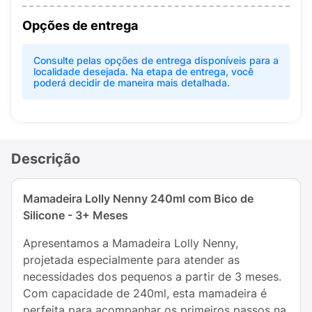
Opções de entrega
Consulte pelas opções de entrega disponíveis para a
localidade desejada. Na etapa de entrega, você
poderá decidir de maneira mais detalhada.
Descrição
Mamadeira Lolly Nenny 240ml com Bico de
Silicone - 3+ Meses
Apresentamos a Mamadeira Lolly Nenny,
projetada especialmente para atender as
necessidades dos pequenos a partir de 3 meses.
Com capacidade de 240ml, esta mamadeira é
perfeita para acompanhar os primeiros passos na