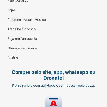
Fale Conosco
Lojas
Programa Araujo Médico
Trabalhe Conosco
Seja um fornecedor
Ofereça seu imóvel
Bulário
Compre pelo site, app, whatsapp ou
Drogatel
Retire na loja com agilidade e sem passar pelo caixa.