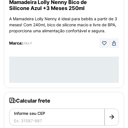
Mamadeira Lolly Nenny Bico de
Silicone Azul +3 Meses 250ml
A Mamadeira Lolly Nenny é ideal para bebês a partir de 3
meses! Com 240ml, bico de silicone macio e livre de BPA,
proporciona uma alimentação confortável e segura.
Marca:
LOLLY
Calcular frete
Informe seu CEP