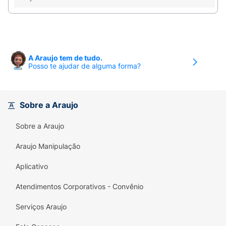
certa para dar suporte ao crescimento saudável
do seu bebê!
A Araujo tem de tudo.
Posso te ajudar de alguma forma?
Sobre a Araujo
Sobre a Araujo
Araujo Manipulação
Aplicativo
Atendimentos Corporativos - Convênio
Serviços Araujo