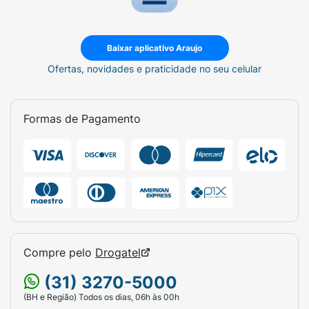
Baixar aplicativo Araujo
Ofertas, novidades e praticidade no seu celular
Formas de Pagamento
Compre pelo
Drogatel
(31) 3270-5000
(BH e Região) Todos os dias, 06h às 00h