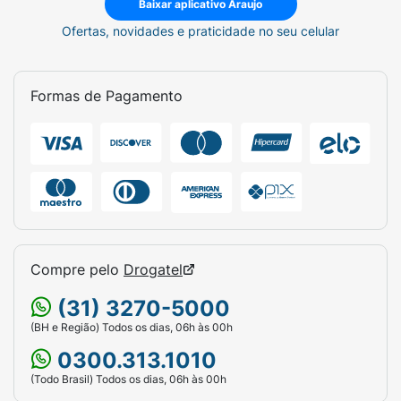
Baixar aplicativo Araujo
Ofertas, novidades e praticidade no seu celular
Formas de Pagamento
Compre pelo
Drogatel
(31) 3270-5000
(BH e Região) Todos os dias, 06h às 00h
0300.313.1010
(Todo Brasil) Todos os dias, 06h às 00h