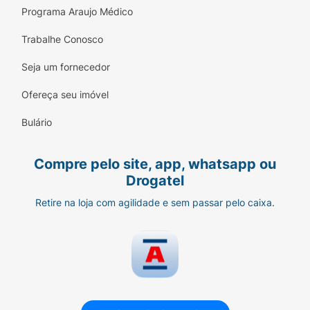
Programa Araujo Médico
Trabalhe Conosco
Seja um fornecedor
Ofereça seu imóvel
Bulário
Compre pelo site, app, whatsapp ou
Drogatel
Retire na loja com agilidade e sem passar pelo caixa.