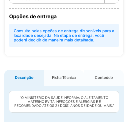
Opções de entrega
Consulte pelas opções de entrega disponíveis para a
localidade desejada. Na etapa de entrega, você
poderá decidir de maneira mais detalhada.
Descrição
Ficha Técnica
Conteúdo
"O MINISTÉRIO DA SAÚDE INFORMA: O ALEITAMENTO
MATERNO EVITA INFECÇÕES E ALERGIAS E É
RECOMENDADO ATÉ OS 2 ( DOIS) ANOS DE IDADE OU MAIS."