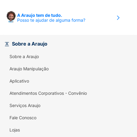
A Araujo tem de tudo.
Posso te ajudar de alguma forma?
Sobre a Araujo
Sobre a Araujo
Araujo Manipulação
Aplicativo
Atendimentos Corporativos - Convênio
Serviços Araujo
Fale Conosco
Lojas