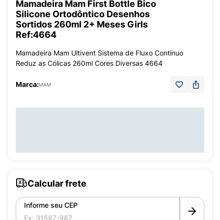
Mamadeira Mam First Bottle Bico
Silicone Ortodôntico Desenhos
Sortidos 260ml 2+ Meses Girls
Ref:4664
Mamadeira Mam Ultivent Sistema de Fluxo Contínuo
Reduz as Cólicas 260ml Cores Diversas 4664
Marca:
MAM
Calcular frete
Informe seu CEP