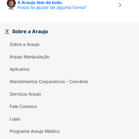
A Araujo tem de tudo.
Posso te ajudar de alguma forma?
Sobre a Araujo
Sobre a Araujo
Araujo Manipulação
Aplicativo
Atendimentos Corporativos - Convênio
Serviços Araujo
Fale Conosco
Lojas
Programa Araujo Médico