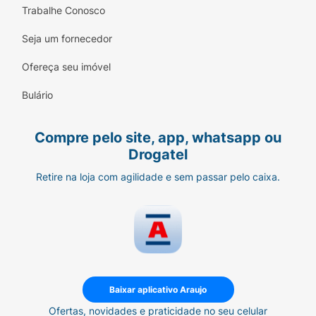
Trabalhe Conosco
Seja um fornecedor
Ofereça seu imóvel
Bulário
Compre pelo site, app, whatsapp ou
Drogatel
Retire na loja com agilidade e sem passar pelo caixa.
Baixar aplicativo Araujo
Ofertas, novidades e praticidade no seu celular