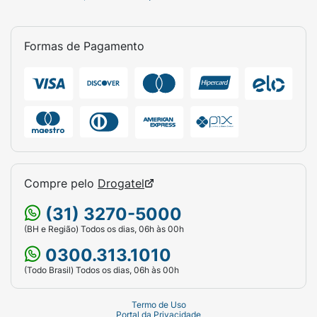
Formas de Pagamento
Compre pelo
Drogatel
(31) 3270-5000
(BH e Região) Todos os dias, 06h às 00h
0300.313.1010
(Todo Brasil) Todos os dias, 06h às 00h
Termo de Uso
Portal da Privacidade