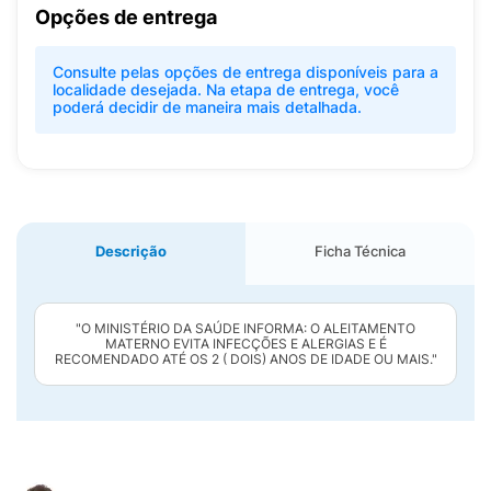
Opções de entrega
Consulte pelas opções de entrega disponíveis para a
localidade desejada. Na etapa de entrega, você
poderá decidir de maneira mais detalhada.
Descrição
Ficha Técnica
"O MINISTÉRIO DA SAÚDE INFORMA: O ALEITAMENTO
MATERNO EVITA INFECÇÕES E ALERGIAS E É
RECOMENDADO ATÉ OS 2 ( DOIS) ANOS DE IDADE OU MAIS."