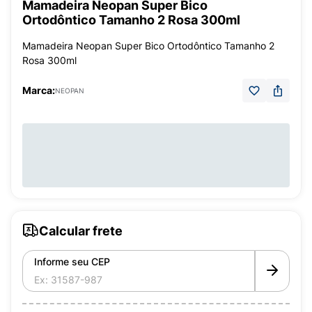
Mamadeira Neopan Super Bico
Ortodôntico Tamanho 2 Rosa 300ml
Mamadeira Neopan Super Bico Ortodôntico Tamanho 2
Rosa 300ml
Marca:
NEOPAN
Calcular frete
Informe seu CEP