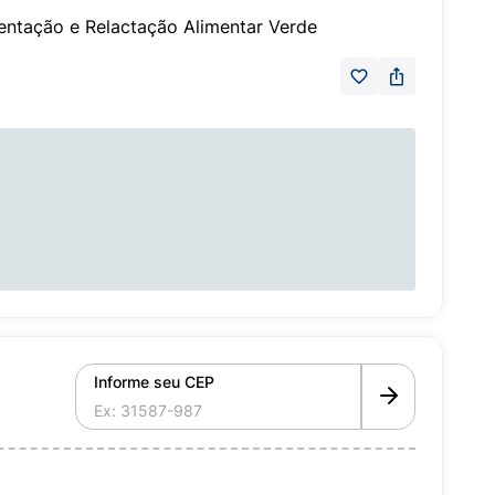
ntação e Relactação Alimentar Verde
Informe seu CEP