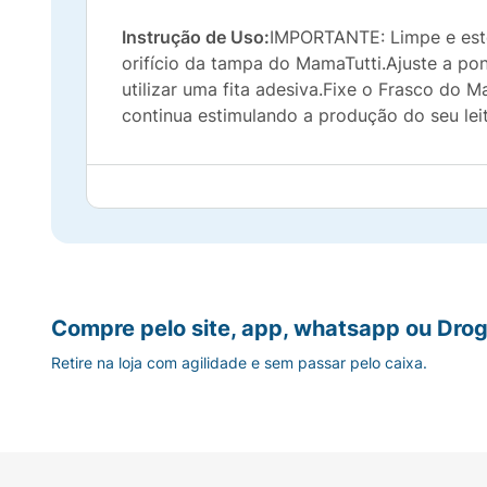
Instrução de Uso:
IMPORTANTE: Limpe e ester
orifício da tampa do MamaTutti.Ajuste a po
utilizar uma fita adesiva.Fixe o Frasco do 
continua estimulando a produção do seu lei
Compre pelo site, app, whatsapp ou Drog
Retire na loja com agilidade e sem passar pelo caixa.