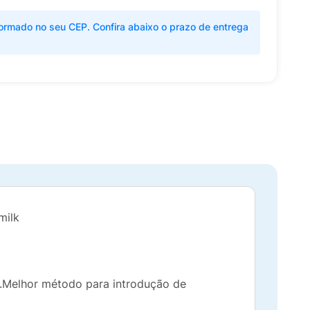
ormado no seu CEP. Confira abaixo o prazo de entrega
milk
.Melhor método para introdução de