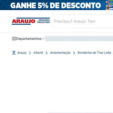
Departamentos
Araujo
Infantil
Amamentação
Bombinha de Tirar Leite