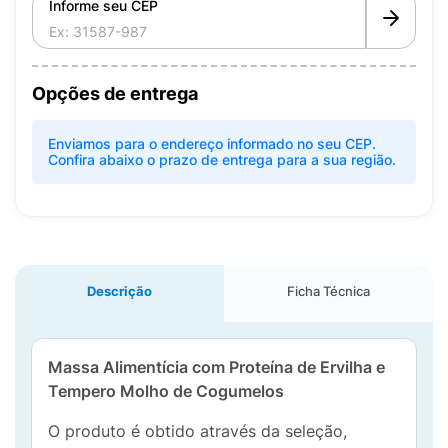
Informe seu CEP
Opções de entrega
Enviamos para o endereço informado no seu CEP.
Confira abaixo o prazo de entrega para a sua região.
Descrição
Ficha Técnica
Massa Alimentícia com Proteína de Ervilha e
Tempero Molho de Cogumelos
O produto é obtido através da seleção,