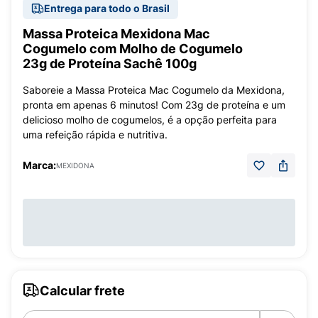
Entrega para todo o Brasil
Massa Proteica Mexidona Mac
Cogumelo com Molho de Cogumelo
23g de Proteína Sachê 100g
Saboreie a Massa Proteica Mac Cogumelo da Mexidona,
pronta em apenas 6 minutos! Com 23g de proteína e um
delicioso molho de cogumelos, é a opção perfeita para
uma refeição rápida e nutritiva.
Marca:
MEXIDONA
Calcular frete