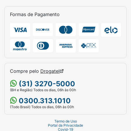
Formas de Pagamento
Compre pelo
Drogatel
(31) 3270-5000
(BH e Região) Todos os dias, 06h às 00h
0300.313.1010
(Todo Brasil) Todos os dias, 06h às 00h
Termo de Uso
Portal da Privacidade
Covid-19