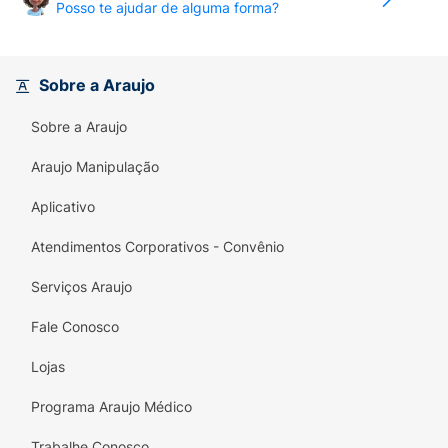
Posso te ajudar de alguma forma?
Sobre a Araujo
Sobre a Araujo
Araujo Manipulação
Aplicativo
Atendimentos Corporativos - Convênio
Serviços Araujo
Fale Conosco
Lojas
Programa Araujo Médico
Trabalhe Conosco