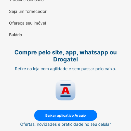
Seja um fornecedor
Ofereça seu imóvel
Bulário
Compre pelo site, app, whatsapp ou
Drogatel
Retire na loja com agilidade e sem passar pelo caixa.
Baixar aplicativo Araujo
Ofertas, novidades e praticidade no seu celular