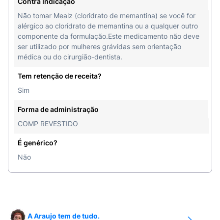
Contra Indicação
Não tomar Mealz (cloridrato de memantina) se você for
alérgico ao cloridrato de memantina ou a qualquer outro
componente da formulação.Este medicamento não deve
ser utilizado por mulheres grávidas sem orientação
médica ou do cirurgião-dentista.
Tem retenção de receita?
Sim
Forma de administração
COMP REVESTIDO
É genérico?
Não
A Araujo tem de tudo.