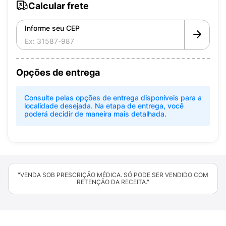
Calcular frete
Informe seu CEP
Opções de entrega
Consulte pelas opções de entrega disponíveis para a
localidade desejada. Na etapa de entrega, você
poderá decidir de maneira mais detalhada.
"VENDA SOB PRESCRIÇÃO MÉDICA. SÓ PODE SER VENDIDO COM
RETENÇÃO DA RECEITA."