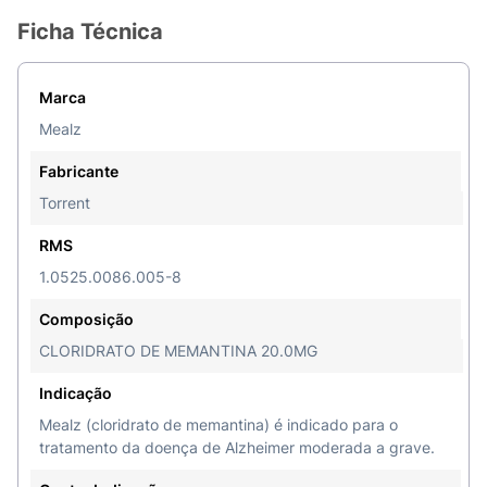
Ficha Técnica
Marca
Mealz
Fabricante
Torrent
RMS
1.0525.0086.005-8
Composição
CLORIDRATO DE MEMANTINA 20.0MG
Indicação
Mealz (cloridrato de memantina) é indicado para o
tratamento da doença de Alzheimer moderada a grave.