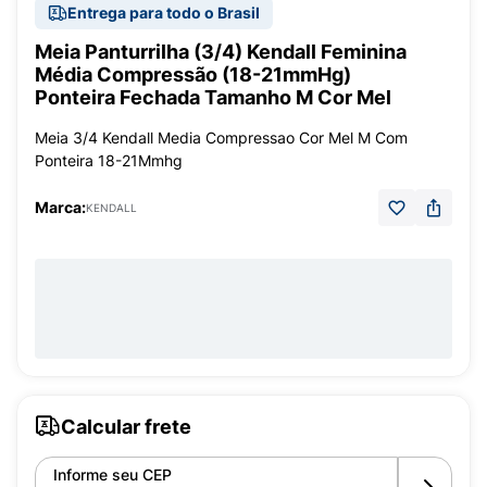
Entrega para todo o Brasil
Meia Panturrilha (3/4) Kendall Feminina
Média Compressão (18-21mmHg)
Ponteira Fechada Tamanho M Cor Mel
Meia 3/4 Kendall Media Compressao Cor Mel M Com
Ponteira 18-21Mmhg
Marca:
KENDALL
Calcular frete
Informe seu CEP