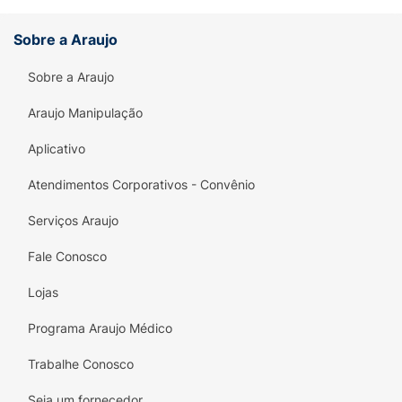
Sobre a Araujo
Sobre a Araujo
Araujo Manipulação
Aplicativo
Atendimentos Corporativos - Convênio
Serviços Araujo
Fale Conosco
Lojas
Programa Araujo Médico
Trabalhe Conosco
Seja um fornecedor