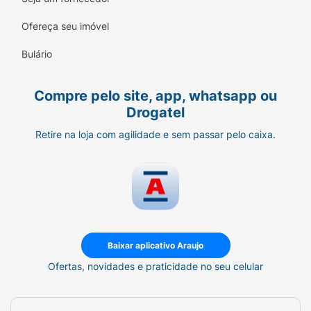
Ofereça seu imóvel
Bulário
Compre pelo site, app, whatsapp ou
Drogatel
Retire na loja com agilidade e sem passar pelo caixa.
Baixar aplicativo Araujo
Ofertas, novidades e praticidade no seu celular