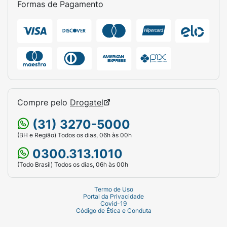
Formas de Pagamento
Compre pelo
Drogatel
(31) 3270-5000
(BH e Região) Todos os dias, 06h às 00h
0300.313.1010
(Todo Brasil) Todos os dias, 06h às 00h
Termo de Uso
Portal da Privacidade
Covid-19
Código de Ética e Conduta