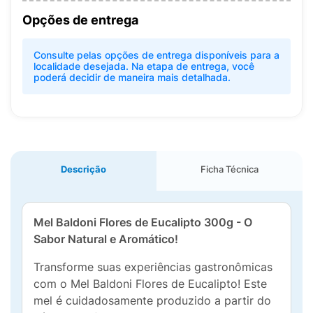
Opções de entrega
Consulte pelas opções de entrega disponíveis para a
localidade desejada. Na etapa de entrega, você
poderá decidir de maneira mais detalhada.
Descrição
Ficha Técnica
Mel Baldoni Flores de Eucalipto 300g - O
Sabor Natural e Aromático!
Transforme suas experiências gastronômicas
com o Mel Baldoni Flores de Eucalipto! Este
mel é cuidadosamente produzido a partir do