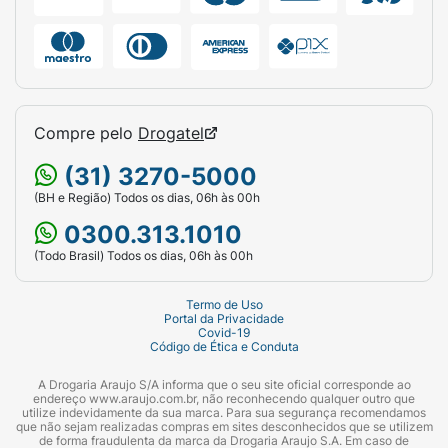
Compre pelo
Drogatel
(31) 3270-5000
(BH e Região) Todos os dias, 06h às 00h
0300.313.1010
(Todo Brasil) Todos os dias, 06h às 00h
Termo de Uso
Portal da Privacidade
Covid-19
Código de Ética e Conduta
A Drogaria Araujo S/A informa que o seu site oficial corresponde ao
endereço www.araujo.com.br, não reconhecendo qualquer outro que
utilize indevidamente da sua marca. Para sua segurança recomendamos
que não sejam realizadas compras em sites desconhecidos que se utilizem
de forma fraudulenta da marca da Drogaria Araujo S.A. Em caso de