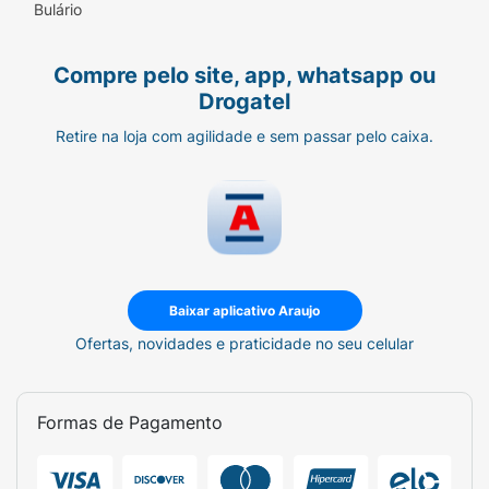
Bulário
Compre pelo site, app, whatsapp ou
Drogatel
Retire na loja com agilidade e sem passar pelo caixa.
Baixar aplicativo Araujo
Ofertas, novidades e praticidade no seu celular
Formas de Pagamento