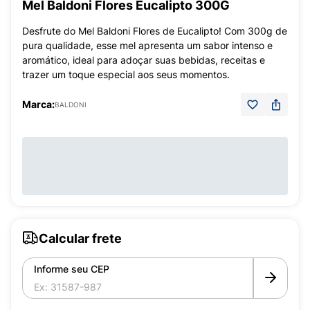
Mel Baldoni Flores Eucalipto 300G
Desfrute do Mel Baldoni Flores de Eucalipto! Com 300g de
pura qualidade, esse mel apresenta um sabor intenso e
aromático, ideal para adoçar suas bebidas, receitas e
trazer um toque especial aos seus momentos.
Marca:
BALDONI
Calcular frete
Informe seu CEP