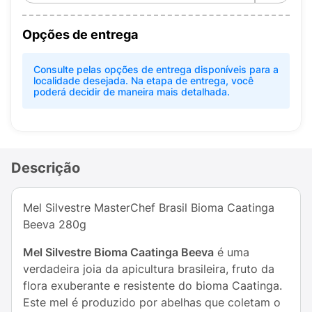
Opções de entrega
Consulte pelas opções de entrega disponíveis para a
localidade desejada. Na etapa de entrega, você
poderá decidir de maneira mais detalhada.
Descrição
Mel Silvestre MasterChef Brasil Bioma Caatinga
Beeva 280g
Mel Silvestre Bioma Caatinga Beeva
é uma
verdadeira joia da apicultura brasileira, fruto da
flora exuberante e resistente do bioma Caatinga.
Este mel é produzido por abelhas que coletam o