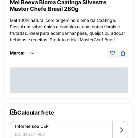
Mel Beeva Bioma Caatinga Silvestre
Master Chefe Brasil 280g
Mel 100% natural com origem no bioma da Caatinga.
Possui um sabor único e complexo, com notas florais e
frutadas, ideal para acompanhar pães, queijos ou adoçar
bebidas e receitas. Produto oficial MasterChef Brasil.
Marca:
BEEVA
Calcular frete
Informe seu CEP