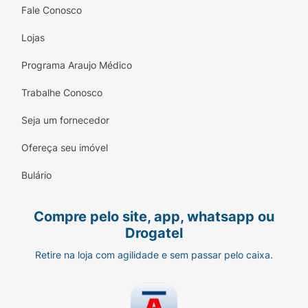
Fale Conosco
Lojas
Programa Araujo Médico
Trabalhe Conosco
Seja um fornecedor
Ofereça seu imóvel
Bulário
Compre pelo site, app, whatsapp ou
Drogatel
Retire na loja com agilidade e sem passar pelo caixa.