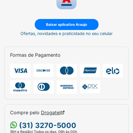
Baixar aplicativo Araujo
Ofertas, novidades e praticidade no seu celular
Formas de Pagamento
Compre pelo
Drogatel
(31) 3270-5000
(BH e Região) Todos os dias, 06h às 00h