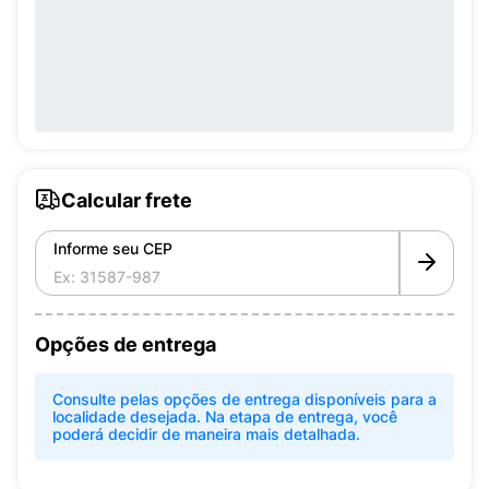
Calcular frete
Informe seu CEP
Opções de entrega
Consulte pelas opções de entrega disponíveis para a
localidade desejada. Na etapa de entrega, você
poderá decidir de maneira mais detalhada.