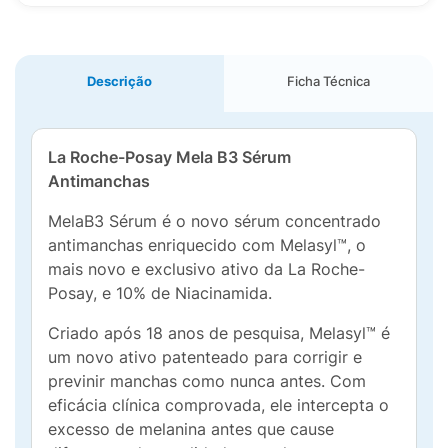
Descrição
Ficha Técnica
La Roche-Posay Mela B3 Sérum
Antimanchas
MelaB3 Sérum é o novo sérum concentrado
antimanchas enriquecido com Melasyl™, o
mais novo e exclusivo ativo da La Roche-
Posay, e 10% de Niacinamida.
Criado após 18 anos de pesquisa, Melasyl™ é
um novo ativo patenteado para corrigir e
previnir manchas como nunca antes. Com
eficácia clínica comprovada, ele intercepta o
excesso de melanina antes que cause