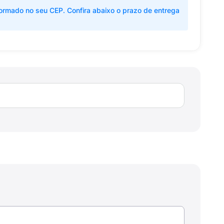
ormado no seu CEP. Confira abaixo o prazo de entrega