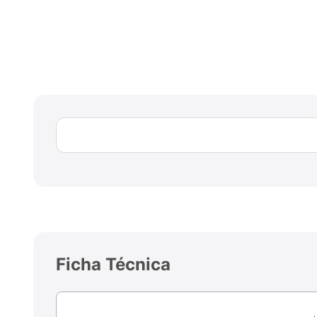
Ficha Técnica