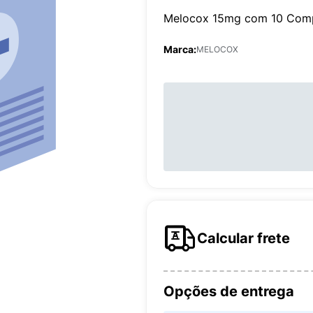
Melocox 15mg com 10 Com
Marca:
MELOCOX
Calcular frete
Opções de entrega