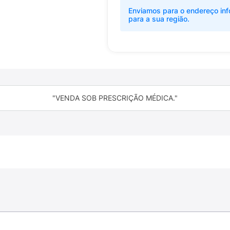
Enviamos para o endereço inf
para a sua região.
"VENDA SOB PRESCRIÇÃO MÉDICA."