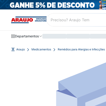
Departamentos
Araujo
Medicamentos
Remédios para Alergias e Infecções