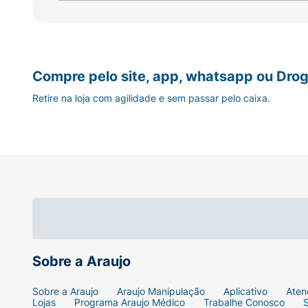
Compre pelo site, app, whatsapp ou Drog
Retire na loja com agilidade e sem passar pelo caixa.
Sobre a Araujo
Sobre a Araujo
Araujo Manipulação
Aplicativo
Aten
Lojas
Programa Araujo Médico
Trabalhe Conosco