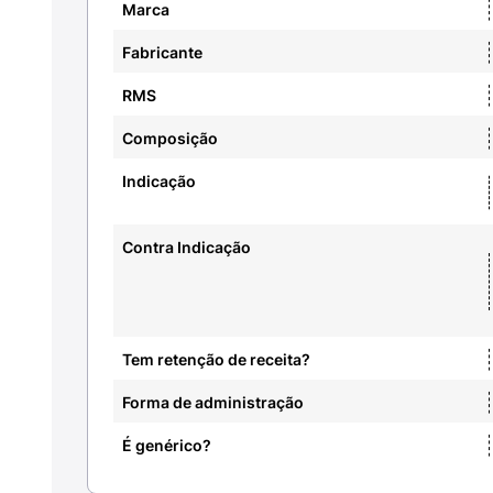
Marca
Fabricante
RMS
Composição
Indicação
Contra Indicação
Tem retenção de receita?
Forma de administração
É genérico?