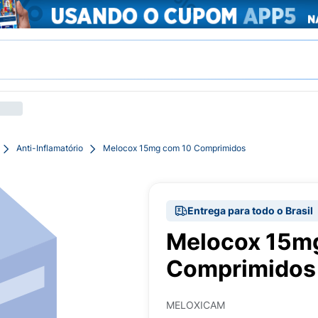
Anti-Inflamatório
Melocox 15mg com 10 Comprimidos
Entrega para todo o Brasil
Melocox 15m
Comprimidos
MELOXICAM