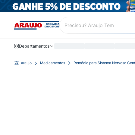
Departamentos
Araujo
Medicamentos
Remédio para Sistema Nervoso Cent