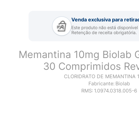
Venda exclusiva para retira
Este produto não está disponível
Retenção de receita obrigatória.
Memantina 10mg Biolab 
30 Comprimidos Rev
CLORIDRATO DE MEMANTINA 
Fabricante:
Biolab
RMS:
1.0974.0318.005-6