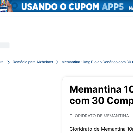
ral
Remédio para Alzheimer
Memantina 10mg Biolab Genérico com 30 
Memantina 10
com 30 Compr
CLORIDRATO DE MEMANTINA
Cloridrato de Memantina 1