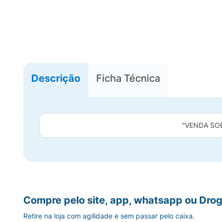
Descrição
Ficha Técnica
"VENDA SO
Compre pelo site, app, whatsapp ou Drog
Retire na loja com agilidade e sem passar pelo caixa.