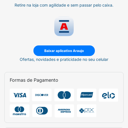
Retire na loja com agilidade e sem passar pelo caixa.
Baixar aplicativo Araujo
Ofertas, novidades e praticidade no seu celular
Formas de Pagamento