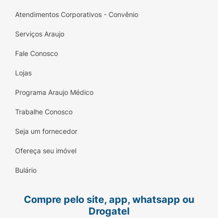
Atendimentos Corporativos - Convênio
Serviços Araujo
Fale Conosco
Lojas
Programa Araujo Médico
Trabalhe Conosco
Seja um fornecedor
Ofereça seu imóvel
Bulário
Compre pelo site, app, whatsapp ou
Drogatel