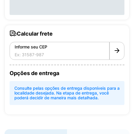
Calcular frete
Informe seu CEP
Opções de entrega
Consulte pelas opções de entrega disponíveis para a
localidade desejada. Na etapa de entrega, você
poderá decidir de maneira mais detalhada.