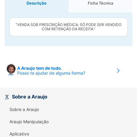
Descrição
Ficha Técnica
"VENDA SOB PRESCRIÇÃO MÉDICA. SÓ PODE SER VENDIDO
COM RETENÇÃO DA RECEITA."
A Araujo tem de tudo.
Posso te ajudar de alguma forma?
Sobre a Araujo
Sobre a Araujo
Araujo Manipulação
Aplicativo