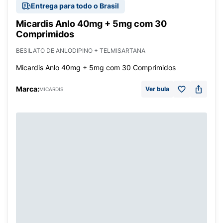
Entrega para todo o Brasil
Micardis Anlo 40mg + 5mg com 30
Comprimidos
BESILATO DE ANLODIPINO + TELMISARTANA
Micardis Anlo 40mg + 5mg com 30 Comprimidos
Marca:
Ver bula
MICARDIS