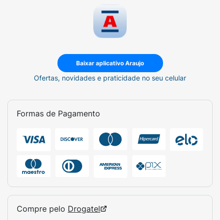
Baixar aplicativo Araujo
Ofertas, novidades e praticidade no seu celular
Formas de Pagamento
Compre pelo
Drogatel