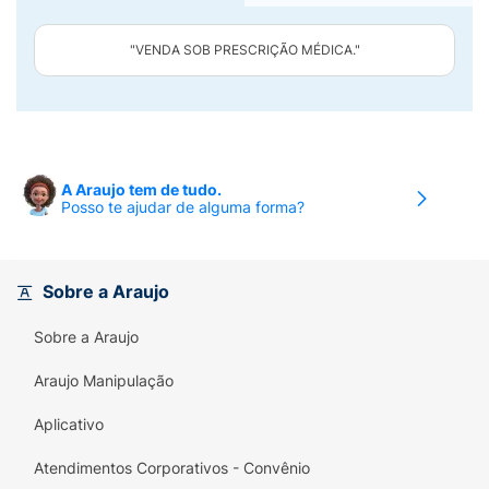
"VENDA SOB PRESCRIÇÃO MÉDICA."
A Araujo tem de tudo.
Posso te ajudar de alguma forma?
Sobre a Araujo
Sobre a Araujo
Araujo Manipulação
Aplicativo
Atendimentos Corporativos - Convênio