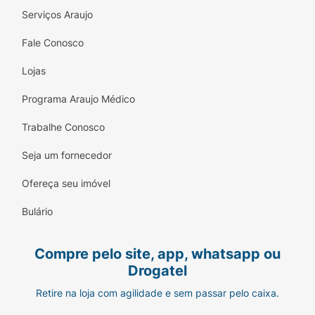
Serviços Araujo
Fale Conosco
Lojas
Programa Araujo Médico
Trabalhe Conosco
Seja um fornecedor
Ofereça seu imóvel
Bulário
Compre pelo site, app, whatsapp ou
Drogatel
Retire na loja com agilidade e sem passar pelo caixa.