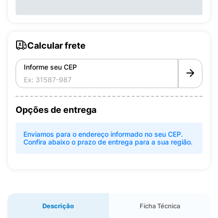
Calcular frete
Informe seu CEP
Opções de entrega
Enviamos para o endereço informado no seu CEP.
Confira abaixo o prazo de entrega para a sua região.
Descrição
Ficha Técnica