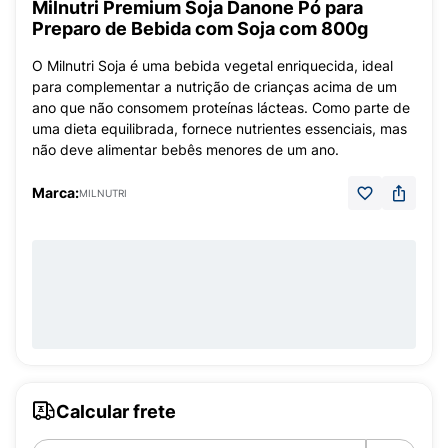
Milnutri Premium Soja Danone Pó para
Preparo de Bebida com Soja com 800g
O Milnutri Soja é uma bebida vegetal enriquecida, ideal
para complementar a nutrição de crianças acima de um
ano que não consomem proteínas lácteas. Como parte de
uma dieta equilibrada, fornece nutrientes essenciais, mas
não deve alimentar bebês menores de um ano.
Marca:
MILNUTRI
Calcular frete