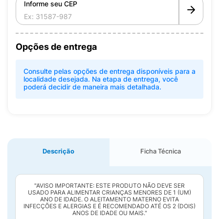
Informe seu CEP
Opções de entrega
Consulte pelas opções de entrega disponíveis para a
localidade desejada. Na etapa de entrega, você
poderá decidir de maneira mais detalhada.
Descrição
Ficha Técnica
"AVISO IMPORTANTE: ESTE PRODUTO NÃO DEVE SER
USADO PARA ALIMENTAR CRIANÇAS MENORES DE 1 (UM)
ANO DE IDADE. O ALEITAMENTO MATERNO EVITA
INFECÇÕES E ALERGIAS E É RECOMENDADO ATÉ OS 2 (DOIS)
ANOS DE IDADE OU MAIS."