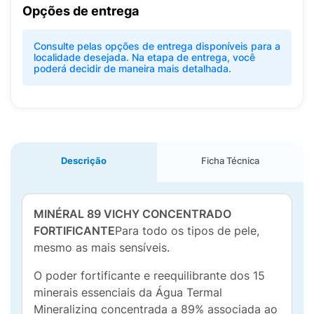
Opções de entrega
Consulte pelas opções de entrega disponíveis para a
localidade desejada. Na etapa de entrega, você
poderá decidir de maneira mais detalhada.
Descrição
Ficha Técnica
MINÉRAL 89 VICHY CONCENTRADO
FORTIFICANTE
Para todo os tipos de pele,
mesmo as mais sensíveis.
O poder fortificante e reequilibrante dos 15
minerais essenciais da Água Termal
Mineralizing concentrada a 89% associada ao