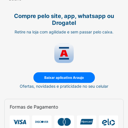
Compre pelo site, app, whatsapp ou
Drogatel
Retire na loja com agilidade e sem passar pelo caixa.
Baixar aplicativo Araujo
Ofertas, novidades e praticidade no seu celular
Formas de Pagamento