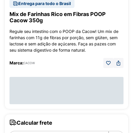
Entrega para todo o Brasil
Mix de Farinhas Rico em Fibras POOP
Cacow 350g
Regule seu intestino com o POOP da Cacow! Um mix de
farinhas com 11g de fibras por porção, sem glúten, sem
lactose e sem adição de açúcares. Faça as pazes com
seu sistema digestivo de forma natural.
Marca:
CACOW
Calcular frete