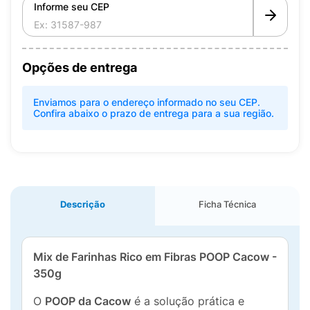
Informe seu CEP
Opções de entrega
Enviamos para o endereço informado no seu CEP.
Confira abaixo o prazo de entrega para a sua região.
Descrição
Ficha Técnica
Mix de Farinhas Rico em Fibras POOP Cacow -
350g
O
POOP da Cacow
é a solução prática e