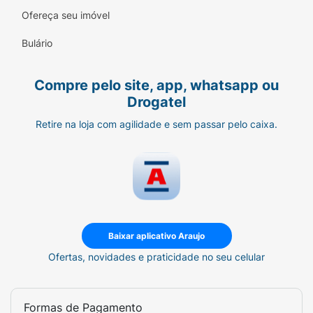
desempenhem seu papel corretamente no
Ofereça seu imóvel
trânsito intestinal
.
Bulário
Compre pelo site, app, whatsapp ou
Drogatel
Retire na loja com agilidade e sem passar pelo caixa.
Baixar aplicativo Araujo
Ofertas, novidades e praticidade no seu celular
Formas de Pagamento