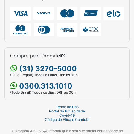
Compre pelo
Drogatel
(31) 3270-5000
(BH e Região) Todos os dias, 06h às 00h
0300.313.1010
(Todo Brasil) Todos os dias, 06h às 00h
Termo de Uso
Portal da Privacidade
Covid-19
Código de Ética e Conduta
A Drogaria Araujo S/A informa que o seu site oficial corresponde ao