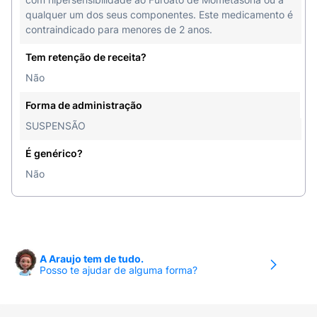
qualquer um dos seus componentes. Este medicamento é
contraindicado para menores de 2 anos.
Tem retenção de receita?
Não
Forma de administração
SUSPENSÃO
É genérico?
Não
A Araujo tem de tudo.
Posso te ajudar de alguma forma?