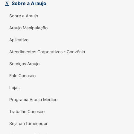
Sobre a Araujo
Sobre a Araujo
Araujo Manipulação
Aplicativo
Atendimentos Corporativos - Convênio
Serviços Araujo
Fale Conosco
Lojas
Programa Araujo Médico
Trabalhe Conosco
Seja um fornecedor