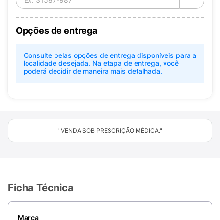
Opções de entrega
Consulte pelas opções de entrega disponíveis para a
localidade desejada. Na etapa de entrega, você
poderá decidir de maneira mais detalhada.
"VENDA SOB PRESCRIÇÃO MÉDICA."
Ficha Técnica
Marca