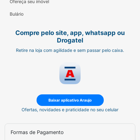
Ofereça seu imóvel
Bulário
Compre pelo site, app, whatsapp ou
Drogatel
Retire na loja com agilidade e sem passar pelo caixa.
Baixar aplicativo Araujo
Ofertas, novidades e praticidade no seu celular
Formas de Pagamento