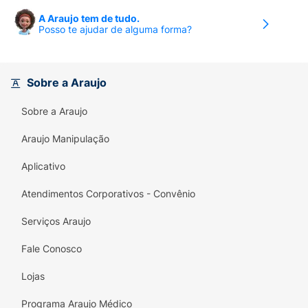
A Araujo tem de tudo.
Posso te ajudar de alguma forma?
Sobre a Araujo
Sobre a Araujo
Araujo Manipulação
Aplicativo
Atendimentos Corporativos - Convênio
Serviços Araujo
Fale Conosco
Lojas
Programa Araujo Médico