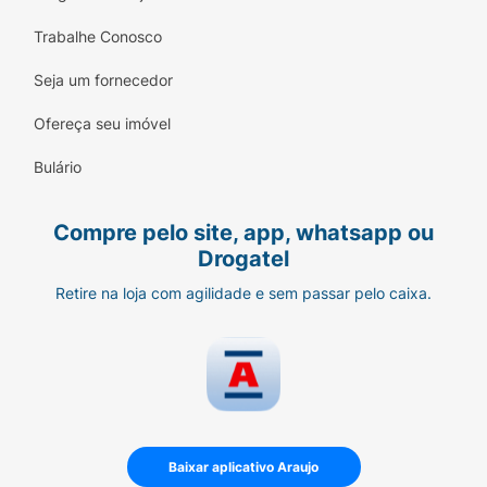
Trabalhe Conosco
Seja um fornecedor
Ofereça seu imóvel
Bulário
Compre pelo site, app, whatsapp ou
Drogatel
Retire na loja com agilidade e sem passar pelo caixa.
Baixar aplicativo Araujo