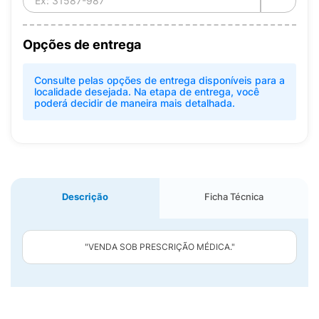
Opções de entrega
Consulte pelas opções de entrega disponíveis para a
localidade desejada. Na etapa de entrega, você
poderá decidir de maneira mais detalhada.
Descrição
Ficha Técnica
"VENDA SOB PRESCRIÇÃO MÉDICA."