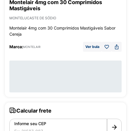
Montelair 4mg com 30 Comprimidos
Mastigáveis
MONTELUCASTE DE SÓDIO
Montelair 4mg com 30 Comprimidos Mastigáveis Sabor
Cereja
Marca:
Ver bula
MONTELAIR
Calcular frete
Informe seu CEP