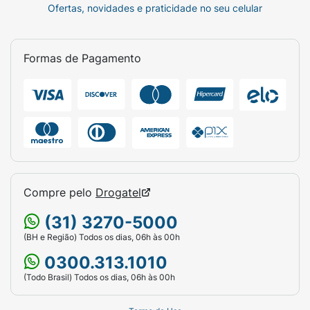
Ofertas, novidades e praticidade no seu celular
Formas de Pagamento
Compre pelo
Drogatel
(31) 3270-5000
(BH e Região) Todos os dias, 06h às 00h
0300.313.1010
(Todo Brasil) Todos os dias, 06h às 00h