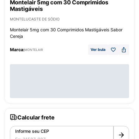
Montelair 5mg com 30 Comprimidos
Mastigáveis
MONTELUCASTE DE SÓDIO
Montelair 5mg com 30 Comprimidos Mastigáveis Sabor
Cereja
Marca:
Ver bula
MONTELAIR
Calcular frete
Informe seu CEP