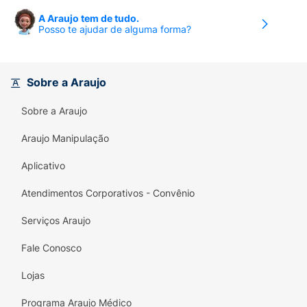
A Araujo tem de tudo.
Posso te ajudar de alguma forma?
Sobre a Araujo
Sobre a Araujo
Araujo Manipulação
Aplicativo
Atendimentos Corporativos - Convênio
Serviços Araujo
Fale Conosco
Lojas
Programa Araujo Médico