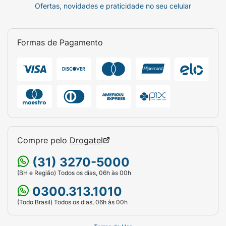
Ofertas, novidades e praticidade no seu celular
Formas de Pagamento
Compre pelo
Drogatel
(31) 3270-5000
(BH e Região) Todos os dias, 06h às 00h
0300.313.1010
(Todo Brasil) Todos os dias, 06h às 00h