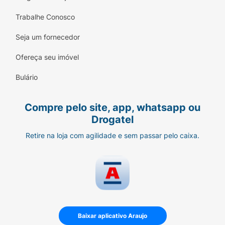
Trabalhe Conosco
Seja um fornecedor
Ofereça seu imóvel
Bulário
Compre pelo site, app, whatsapp ou
Drogatel
Retire na loja com agilidade e sem passar pelo caixa.
Baixar aplicativo Araujo