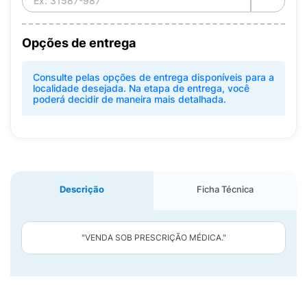
Opções de entrega
Consulte pelas opções de entrega disponíveis para a
localidade desejada. Na etapa de entrega, você
poderá decidir de maneira mais detalhada.
Descrição
Ficha Técnica
"VENDA SOB PRESCRIÇÃO MÉDICA."