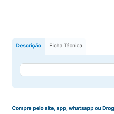
Descrição
Ficha Técnica
Compre pelo site, app, whatsapp ou Drog