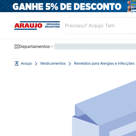
Departamentos
Araujo
Medicamentos
Remédios para Alergias e Infecções