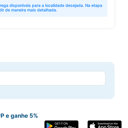
rega disponíveis para a localidade desejada. Na etapa
dir de maneira mais detalhada.
PP e ganhe 5%