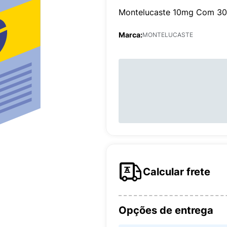
Montelucaste 10mg Com 30
Marca:
MONTELUCASTE
Calcular frete
Opções de entrega