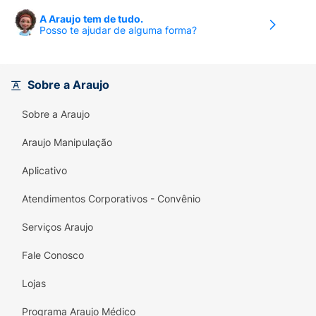
A Araujo tem de tudo.
Posso te ajudar de alguma forma?
Sobre a Araujo
Sobre a Araujo
Araujo Manipulação
Aplicativo
Atendimentos Corporativos - Convênio
Serviços Araujo
Fale Conosco
Lojas
Programa Araujo Médico