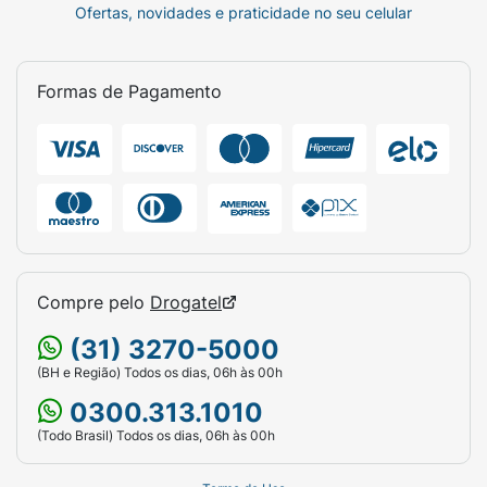
Ofertas, novidades e praticidade no seu celular
Formas de Pagamento
Compre pelo
Drogatel
(31) 3270-5000
(BH e Região) Todos os dias, 06h às 00h
0300.313.1010
(Todo Brasil) Todos os dias, 06h às 00h