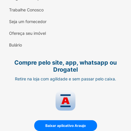
Trabalhe Conosco
Seja um fornecedor
Ofereça seu imóvel
Bulário
Compre pelo site, app, whatsapp ou
Drogatel
Retire na loja com agilidade e sem passar pelo caixa.
Baixar aplicativo Araujo