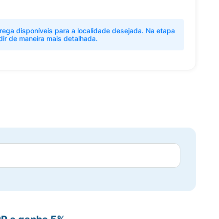
rega disponíveis para a localidade desejada. Na etapa
dir de maneira mais detalhada.