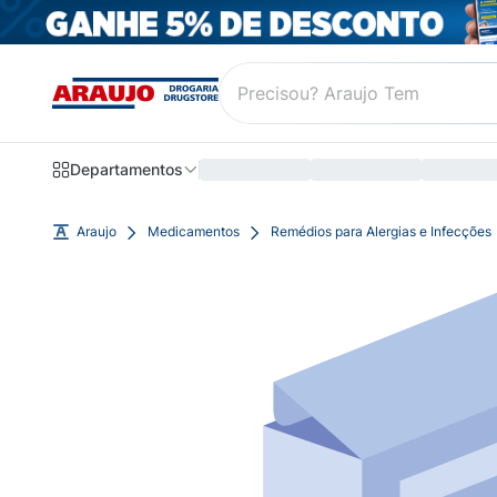
Departamentos
Araujo
Medicamentos
Remédios para Alergias e Infecções