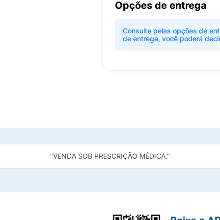
Opções de entrega
Consulte pelas opções de ent
de entrega, você poderá deci
"VENDA SOB PRESCRIÇÃO MÉDICA."