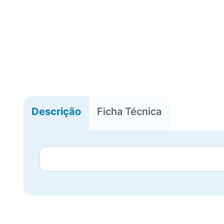
Descrição
Ficha Técnica