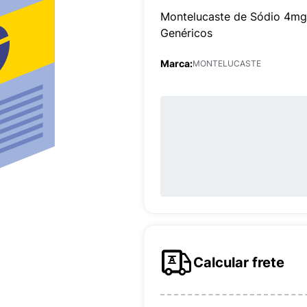
Montelucaste de Sódio 4mg
Genéricos
Marca:
MONTELUCASTE
Calcular frete