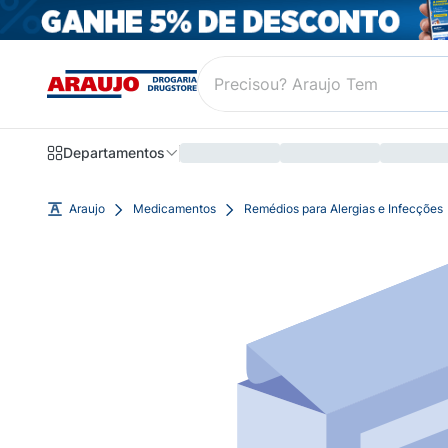
Departamentos
Araujo
Medicamentos
Remédios para Alergias e Infecções