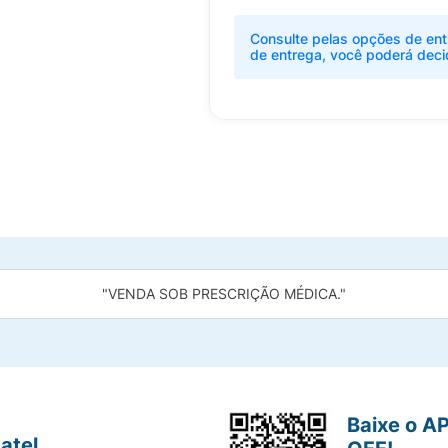
Consulte pelas opções de ent
de entrega, você poderá deci
"VENDA SOB PRESCRIÇÃO MÉDICA."
Baixe o A
atel