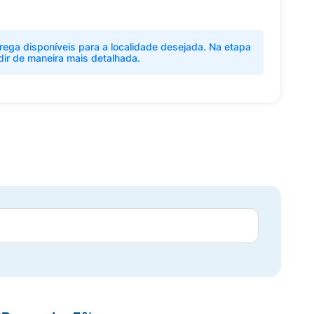
rega disponíveis para a localidade desejada. Na etapa
dir de maneira mais detalhada.