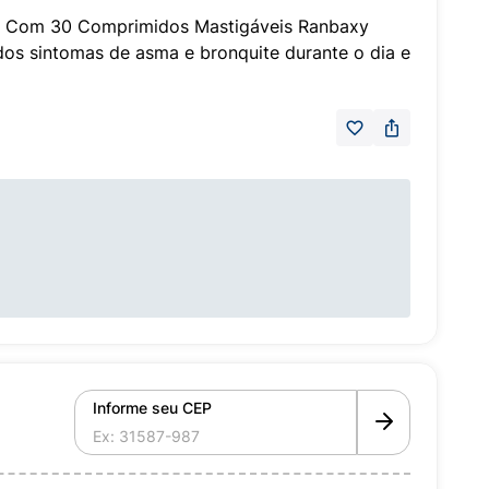
g Com 30 Comprimidos Mastigáveis Ranbaxy
dos sintomas de asma e bronquite durante o dia e
Informe seu CEP