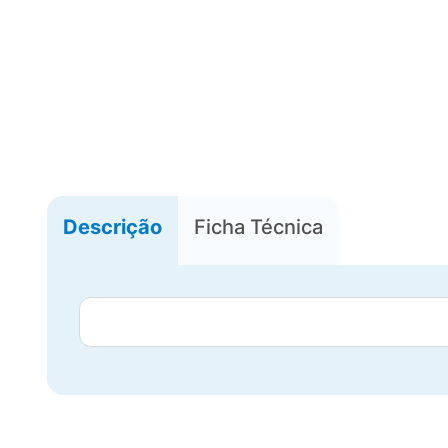
Descrição
Ficha Técnica