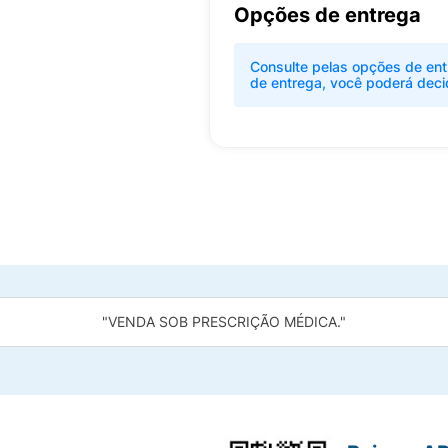
Opções de entrega
Consulte pelas opções de ent
de entrega, você poderá deci
"VENDA SOB PRESCRIÇÃO MÉDICA."