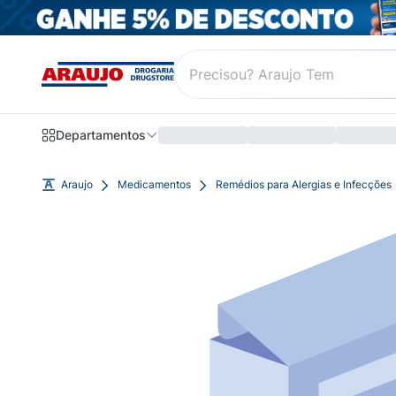
Departamentos
Araujo
Medicamentos
Remédios para Alergias e Infecções