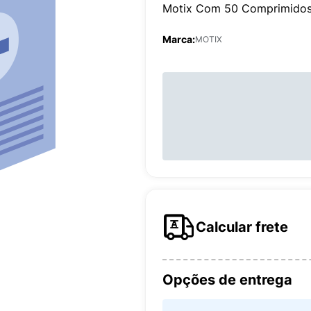
Motix Com 50 Comprimido
Marca:
MOTIX
Calcular frete
Opções de entrega