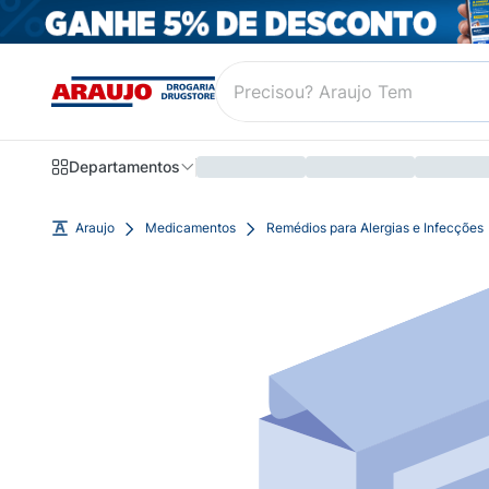
Departamentos
Araujo
Medicamentos
Remédios para Alergias e Infecções