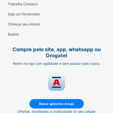
Trabalhe Conosco
Seja um fornecedor
Ofereça seu imóvel
Bulário
Compre pelo site, app, whatsapp ou
Drogatel
Retire na loja com agilidade e sem passar pelo caixa.
Baixar aplicativo Araujo
Ofertas, novidades e praticidade no seu celular