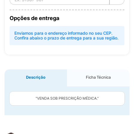
Opções de entrega
Enviamos para o endereço informado no seu CEP.
Confira abaixo o prazo de entrega para a sua região.
Descrição
Ficha Técnica
"VENDA SOB PRESCRIÇÃO MÉDICA."