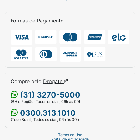
Formas de Pagamento
Compre pelo
Drogatel
(31) 3270-5000
(BH e Região) Todos os dias, 06h às 00h
0300.313.1010
(Todo Brasil) Todos os dias, 06h às 00h
Termo de Uso
Portal da Privacidade