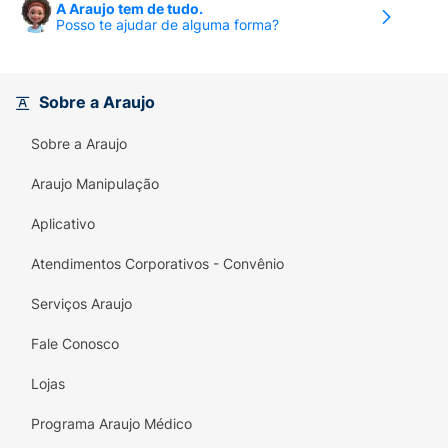
A Araujo tem de tudo.
Posso te ajudar de alguma forma?
Sobre a Araujo
Sobre a Araujo
Araujo Manipulação
Aplicativo
Atendimentos Corporativos - Convênio
Serviços Araujo
Fale Conosco
Lojas
Programa Araujo Médico