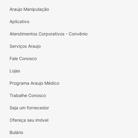
Araujo Manipulação
Aplicativo
Atendimentos Corporativos - Convênio
Serviços Araujo
Fale Conosco
Lojas
Programa Araujo Médico
Trabalhe Conosco
Seja um fornecedor
Ofereça seu imóvel
Bulário