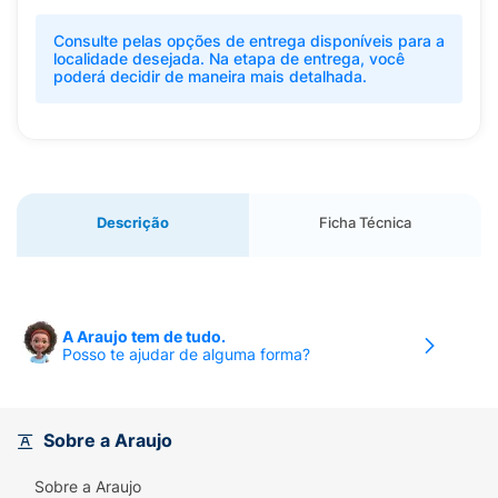
Consulte pelas opções de entrega disponíveis para a
localidade desejada. Na etapa de entrega, você
poderá decidir de maneira mais detalhada.
Descrição
Ficha Técnica
A Araujo tem de tudo.
Posso te ajudar de alguma forma?
Sobre a Araujo
Sobre a Araujo