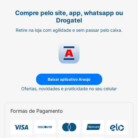
Compre pelo site, app, whatsapp ou
Drogatel
Retire na loja com agilidade e sem passar pelo caixa.
Baixar aplicativo Araujo
Ofertas, novidades e praticidade no seu celular
Formas de Pagamento