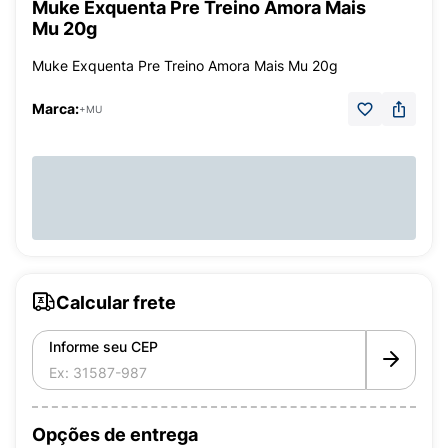
Muke Exquenta Pre Treino Amora Mais
Mu 20g
Muke Exquenta Pre Treino Amora Mais Mu 20g
Marca:
+MU
Calcular frete
Informe seu CEP
Opções de entrega