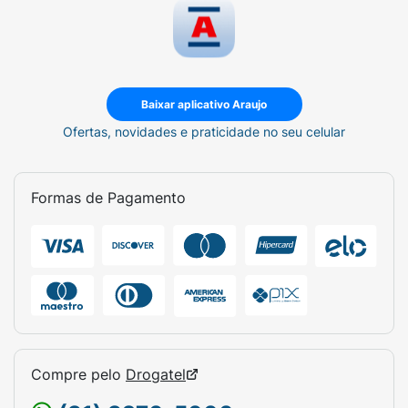
Baixar aplicativo Araujo
Ofertas, novidades e praticidade no seu celular
Formas de Pagamento
Compre pelo
Drogatel