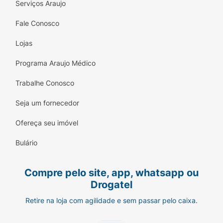
Serviços Araujo
Fale Conosco
Lojas
Programa Araujo Médico
Trabalhe Conosco
Seja um fornecedor
Ofereça seu imóvel
Bulário
Compre pelo site, app, whatsapp ou
Drogatel
Retire na loja com agilidade e sem passar pelo caixa.