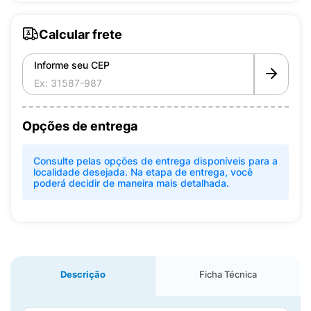
Calcular frete
Informe seu CEP
Opções de entrega
Consulte pelas opções de entrega disponíveis para a
localidade desejada. Na etapa de entrega, você
poderá decidir de maneira mais detalhada.
Descrição
Ficha Técnica