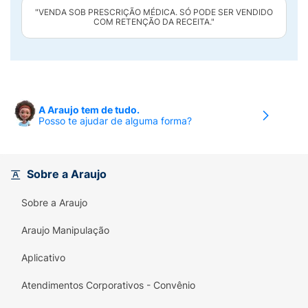
"VENDA SOB PRESCRIÇÃO MÉDICA. SÓ PODE SER VENDIDO
COM RETENÇÃO DA RECEITA."
A Araujo tem de tudo.
Posso te ajudar de alguma forma?
Sobre a Araujo
Sobre a Araujo
Araujo Manipulação
Aplicativo
Atendimentos Corporativos - Convênio