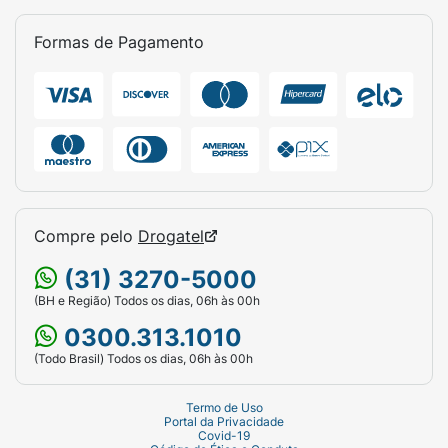
Formas de Pagamento
Compre pelo
Drogatel
(31) 3270-5000
(BH e Região) Todos os dias, 06h às 00h
0300.313.1010
(Todo Brasil) Todos os dias, 06h às 00h
Termo de Uso
Portal da Privacidade
Covid-19