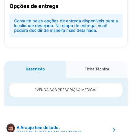
Opções de entrega
Consulte pelas opções de entrega disponíveis para a
localidade desejada. Na etapa de entrega, você
poderá decidir de maneira mais detalhada.
Descrição
Ficha Técnica
"VENDA SOB PRESCRIÇÃO MÉDICA."
A Araujo tem de tudo.