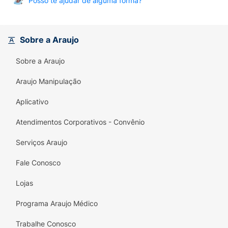
Posso te ajudar de alguma forma?
Sobre a Araujo
Sobre a Araujo
Araujo Manipulação
Aplicativo
Atendimentos Corporativos - Convênio
Serviços Araujo
Fale Conosco
Lojas
Programa Araujo Médico
Trabalhe Conosco