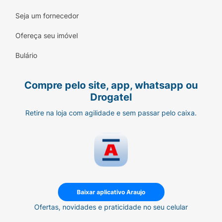
Seja um fornecedor
Ofereça seu imóvel
Bulário
Compre pelo site, app, whatsapp ou
Drogatel
Retire na loja com agilidade e sem passar pelo caixa.
Baixar aplicativo Araujo
Ofertas, novidades e praticidade no seu celular