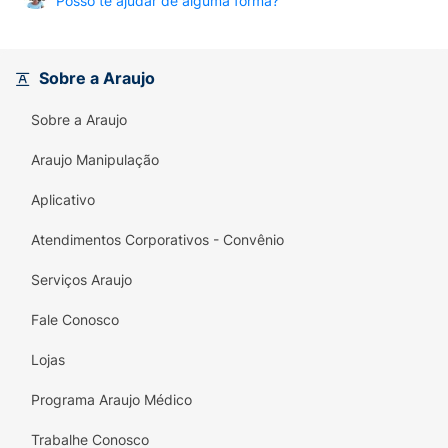
Posso te ajudar de alguma forma?
Sobre a Araujo
Sobre a Araujo
Araujo Manipulação
Aplicativo
Atendimentos Corporativos - Convênio
Serviços Araujo
Fale Conosco
Lojas
Programa Araujo Médico
Trabalhe Conosco