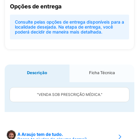
Opções de entrega
Consulte pelas opções de entrega disponíveis para a
localidade desejada. Na etapa de entrega, você
poderá decidir de maneira mais detalhada.
Descrição
Ficha Técnica
"VENDA SOB PRESCRIÇÃO MÉDICA."
A Araujo tem de tudo.