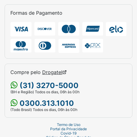
Formas de Pagamento
Compre pelo
Drogatel
(31) 3270-5000
(BH e Região) Todos os dias, 06h às 00h
0300.313.1010
(Todo Brasil) Todos os dias, 06h às 00h
Termo de Uso
Portal da Privacidade
Covid-19