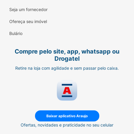
Seja um fornecedor
Ofereça seu imóvel
Bulário
Compre pelo site, app, whatsapp ou
Drogatel
Retire na loja com agilidade e sem passar pelo caixa.
Baixar aplicativo Araujo
Ofertas, novidades e praticidade no seu celular