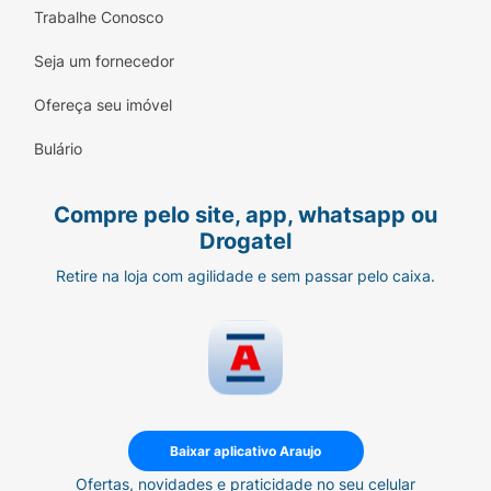
Trabalhe Conosco
Seja um fornecedor
Ofereça seu imóvel
Bulário
Compre pelo site, app, whatsapp ou
Drogatel
Retire na loja com agilidade e sem passar pelo caixa.
Baixar aplicativo Araujo
Ofertas, novidades e praticidade no seu celular