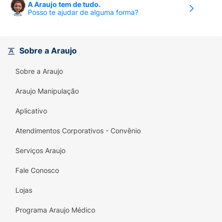
A Araujo tem de tudo.
Posso te ajudar de alguma forma?
Sobre a Araujo
Sobre a Araujo
Araujo Manipulação
Aplicativo
Atendimentos Corporativos - Convênio
Serviços Araujo
Fale Conosco
Lojas
Programa Araujo Médico