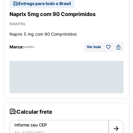
Entrega para todo o Brasil
Naprix 5mg com 90 Comprimidos
RAMIPRIL
Naprix 5 mg com 90 Comprimidos
Marca:
Ver bula
NAPRIX
Calcular frete
Informe seu CEP