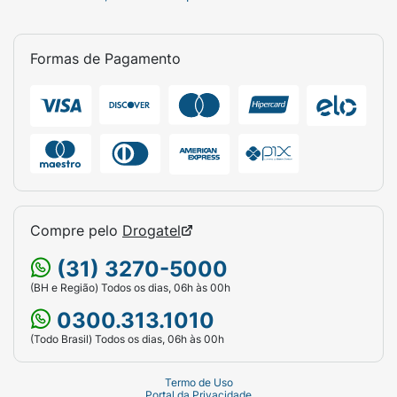
Formas de Pagamento
Compre pelo
Drogatel
(31) 3270-5000
(BH e Região) Todos os dias, 06h às 00h
0300.313.1010
(Todo Brasil) Todos os dias, 06h às 00h
Termo de Uso
Portal da Privacidade