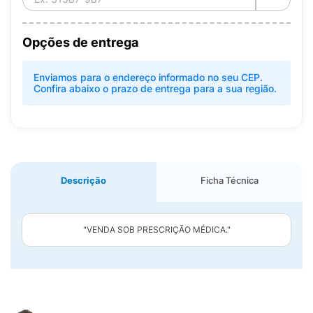
Opções de entrega
Enviamos para o endereço informado no seu CEP.
Confira abaixo o prazo de entrega para a sua região.
Descrição
Ficha Técnica
"VENDA SOB PRESCRIÇÃO MÉDICA."