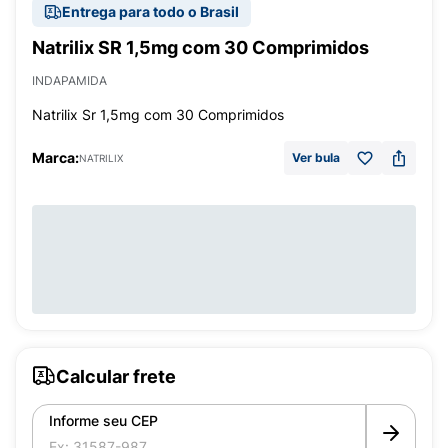
Entrega para todo o Brasil
Natrilix SR 1,5mg com 30 Comprimidos
INDAPAMIDA
Natrilix Sr 1,5mg com 30 Comprimidos
Marca:
Ver bula
NATRILIX
Calcular frete
Informe seu CEP