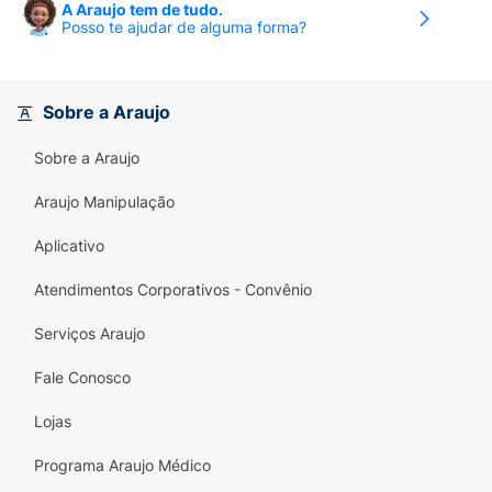
A Araujo tem de tudo.
Posso te ajudar de alguma forma?
Sobre a Araujo
Sobre a Araujo
Araujo Manipulação
Aplicativo
Atendimentos Corporativos - Convênio
Serviços Araujo
Fale Conosco
Lojas
Programa Araujo Médico