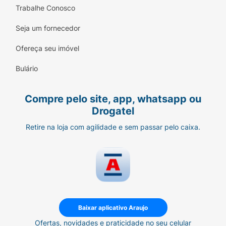
Trabalhe Conosco
Seja um fornecedor
Ofereça seu imóvel
Bulário
Compre pelo site, app, whatsapp ou
Drogatel
Retire na loja com agilidade e sem passar pelo caixa.
Baixar aplicativo Araujo
Ofertas, novidades e praticidade no seu celular