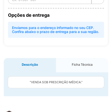
Opções de entrega
Enviamos para o endereço informado no seu CEP.
Confira abaixo o prazo de entrega para a sua região.
Descrição
Ficha Técnica
"VENDA SOB PRESCRIÇÃO MÉDICA."