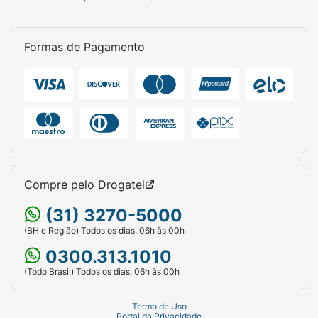
Formas de Pagamento
Compre pelo
Drogatel
(31) 3270-5000
(BH e Região) Todos os dias, 06h às 00h
0300.313.1010
(Todo Brasil) Todos os dias, 06h às 00h
Termo de Uso
Portal da Privacidade