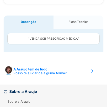
Descrição
Ficha Técnica
"VENDA SOB PRESCRIÇÃO MÉDICA."
A Araujo tem de tudo.
Posso te ajudar de alguma forma?
Sobre a Araujo
Sobre a Araujo