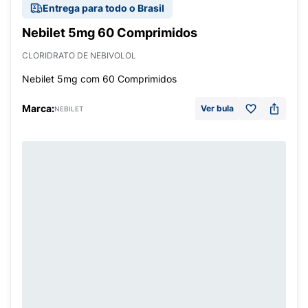
Entrega para todo o Brasil
Nebilet 5mg 60 Comprimidos
CLORIDRATO DE NEBIVOLOL
Nebilet 5mg com 60 Comprimidos
Marca:
Ver bula
NEBILET