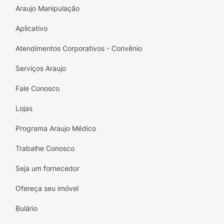
Araujo Manipulação
Aplicativo
Atendimentos Corporativos - Convênio
Serviços Araujo
Fale Conosco
Lojas
Programa Araujo Médico
Trabalhe Conosco
Seja um fornecedor
Ofereça seu imóvel
Bulário