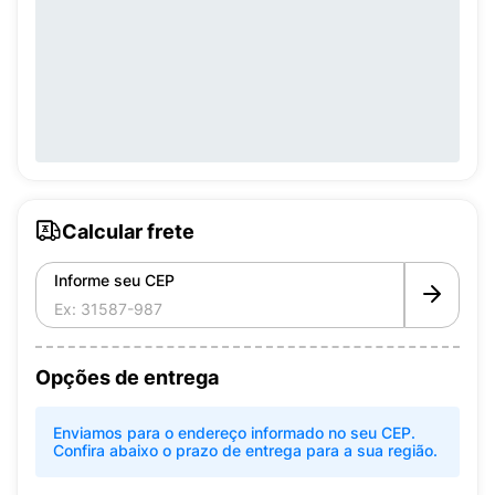
Calcular frete
Informe seu CEP
Opções de entrega
Enviamos para o endereço informado no seu CEP.
Confira abaixo o prazo de entrega para a sua região.