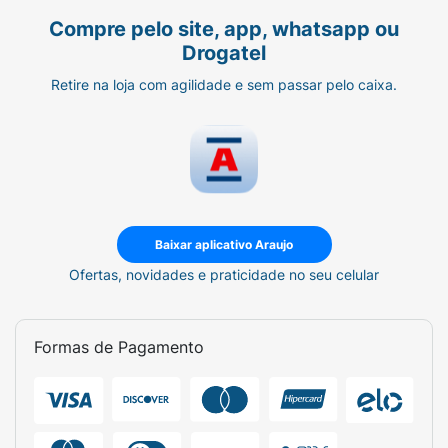
Compre pelo site, app, whatsapp ou
Drogatel
Retire na loja com agilidade e sem passar pelo caixa.
Baixar aplicativo Araujo
Ofertas, novidades e praticidade no seu celular
Formas de Pagamento