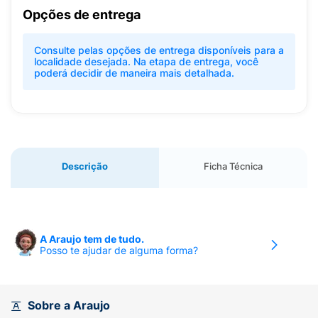
Opções de entrega
Consulte pelas opções de entrega disponíveis para a
localidade desejada. Na etapa de entrega, você
poderá decidir de maneira mais detalhada.
Descrição
Ficha Técnica
A Araujo tem de tudo.
Posso te ajudar de alguma forma?
Sobre a Araujo