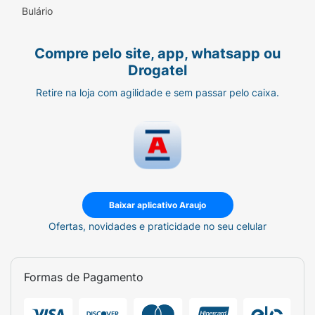
Bulário
Compre pelo site, app, whatsapp ou
Drogatel
Retire na loja com agilidade e sem passar pelo caixa.
Baixar aplicativo Araujo
Ofertas, novidades e praticidade no seu celular
Formas de Pagamento