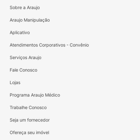
Sobre a Araujo
Araujo Manipulação
Aplicativo
Atendimentos Corporativos - Convênio
Serviços Araujo
Fale Conosco
Lojas
Programa Araujo Médico
Trabalhe Conosco
Seja um fornecedor
Ofereça seu imóvel