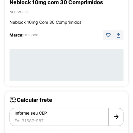
Neblock 10mg com 30 Comprimidos
NEBIVOLOL
Neblock 10mg Com 30 Comprimidos
Marca:
NEBLOCK
Calcular frete
Informe seu CEP