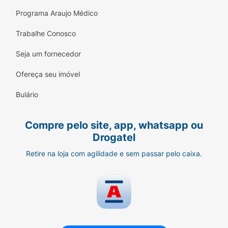
Programa Araujo Médico
Trabalhe Conosco
Seja um fornecedor
Ofereça seu imóvel
Bulário
Compre pelo site, app, whatsapp ou
Drogatel
Retire na loja com agilidade e sem passar pelo caixa.