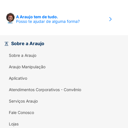
A Araujo tem de tudo.
Posso te ajudar de alguma forma?
Sobre a Araujo
Sobre a Araujo
Araujo Manipulação
Aplicativo
Atendimentos Corporativos - Convênio
Serviços Araujo
Fale Conosco
Lojas