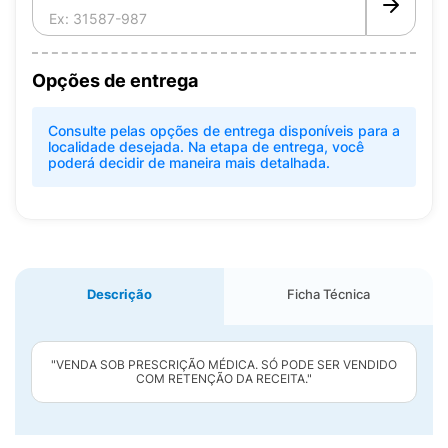
Opções de entrega
Consulte pelas opções de entrega disponíveis para a
localidade desejada. Na etapa de entrega, você
poderá decidir de maneira mais detalhada.
Descrição
Ficha Técnica
"VENDA SOB PRESCRIÇÃO MÉDICA. SÓ PODE SER VENDIDO
COM RETENÇÃO DA RECEITA."