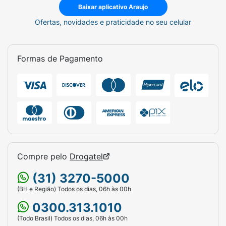
Baixar aplicativo Araujo
Ofertas, novidades e praticidade no seu celular
Formas de Pagamento
Compre pelo
Drogatel
(31) 3270-5000
(BH e Região) Todos os dias, 06h às 00h
0300.313.1010
(Todo Brasil) Todos os dias, 06h às 00h